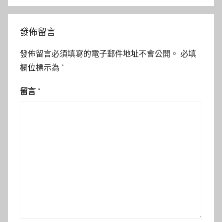
發佈留言
發佈留言必須填寫的電子郵件地址不會公開。
必填
欄位標示為
*
留言
*