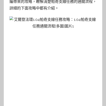
編帶來的攻略，瞭解清楚帕奇支線任務的通關流程，
詳細的下面攻略中都有介紹。