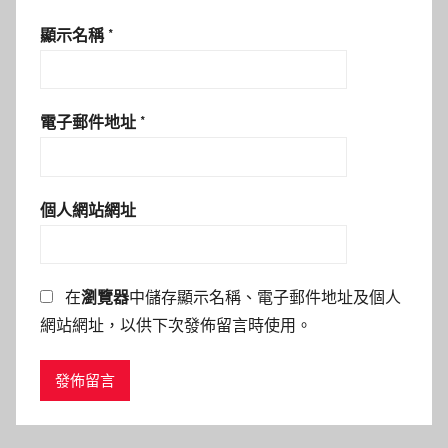
顯示名稱
*
電子郵件地址
*
個人網站網址
在
瀏覽器
中儲存顯示名稱、電子郵件地址及個人
網站網址，以供下次發佈留言時使用。