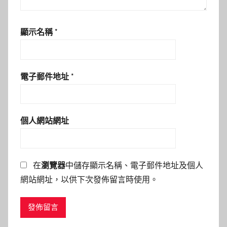
顯示名稱
*
電子郵件地址
*
個人網站網址
在
瀏覽器
中儲存顯示名稱、電子郵件地址及個人
網站網址，以供下次發佈留言時使用。