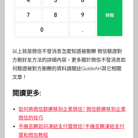
以上就是微信不發消息怎麼知道被刪瞭 微信驗證對
方刪好友方法的詳細內容，更多關於微信不發消息如
何驗證被對方刪瞭的資料請關註GuideAH其它相關
文章！
閱讀更多:
如何將微信群遷移到企業微信? 微信群遷移到企業
微信的技巧
手機丟瞭如何凍結支付寶微信?手機丟瞭凍結支付
寶和微信教程