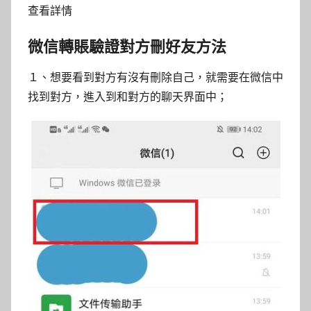
查看詳情
微信轉賬驗證對方刪好友方法
１、想要看到對方有沒有刪除自己，就需要在微信中
找到對方，進入到和對方的聊天界面中；