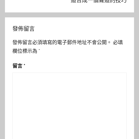
道合成一個聲道的技巧
發佈留言
發佈留言必須填寫的電子郵件地址不會公開。
必填
欄位標示為
*
留言
*