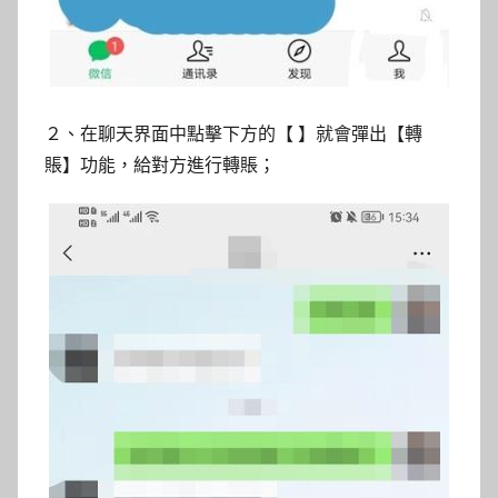
２、在聊天界面中點擊下方的【 】就會彈出【轉
賬】功能，給對方進行轉賬；