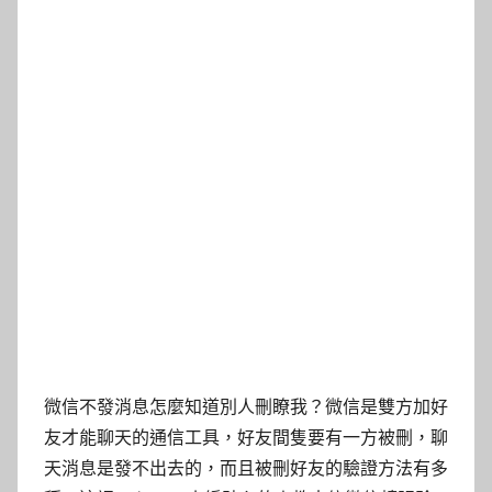
微信不發消息怎麼知道別人刪瞭我？微信是雙方加好
友才能聊天的通信工具，好友間隻要有一方被刪，聊
天消息是發不出去的，而且被刪好友的驗證方法有多