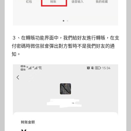
３、在轉賬功能界面中，我們給好友進行轉賬，在支
付密碼時微信就會彈出對方暫時不是我們好友的通
知。