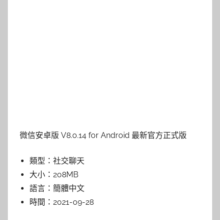
微信安卓版 V8.0.14 for Android 最新官方正式版
類型：
社交聊天
大小：
208MB
語言：
簡體中文
時間：
2021-09-28