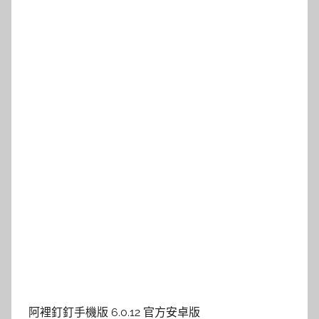
阿裡釘釘手機版 6.0.12 官方安卓版