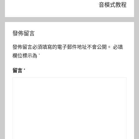
音模式教程
發佈留言
發佈留言必須填寫的電子郵件地址不會公開。
必填
欄位標示為
*
留言
*