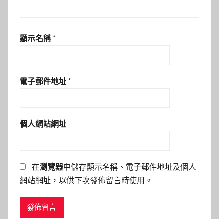
顯示名稱
*
電子郵件地址
*
個人網站網址
在
瀏覽器
中儲存顯示名稱、電子郵件地址及個人
網站網址，以供下次發佈留言時使用。