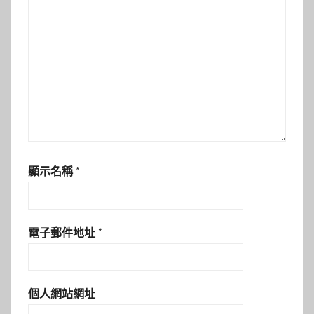
顯示名稱
*
電子郵件地址
*
個人網站網址