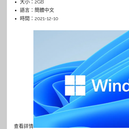
大小：
2GB
語言：
簡體中文
時間：
2021-12-10
查看詳情