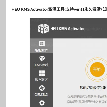
HEU KMS Activator激活工具(支持win11永久激活