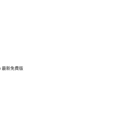
.0 最新免費版