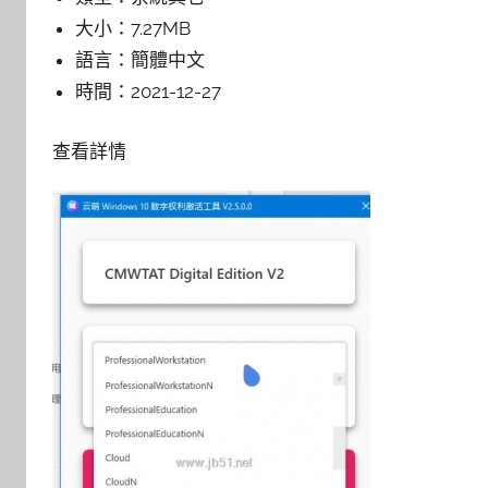
大小：
7.27MB
語言：
簡體中文
時間：
2021-12-27
查看詳情