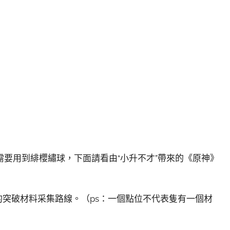
要用到緋櫻繡球，下面請看由“小升不才”帶來的《原神》
的突破材料采集路線。（ps：一個點位不代表隻有一個材