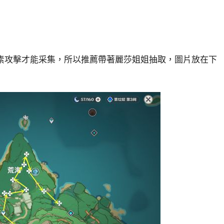
元素攻擊才能采集，所以推薦帶著麗莎姐姐抽取，圖片放在下