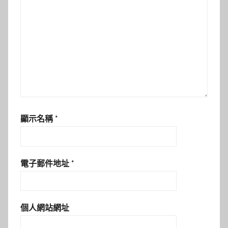
顯示名稱
*
電子郵件地址
*
個人網站網址