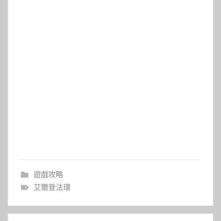
遊戲攻略
艾爾登法環