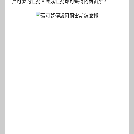
寶可夢的任務。完成任務即可獲得阿爾宙斯。