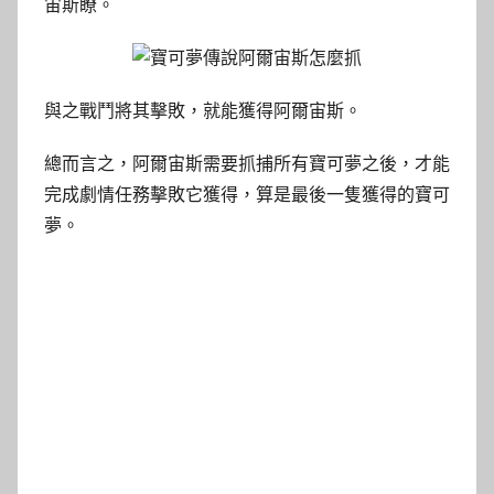
宙斯瞭。
與之戰鬥將其擊敗，就能獲得阿爾宙斯。
總而言之，阿爾宙斯需要抓捕所有寶可夢之後，才能
完成劇情任務擊敗它獲得，算是最後一隻獲得的寶可
夢。