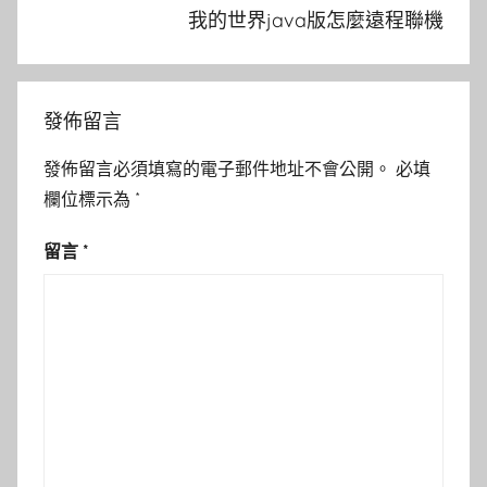
我的世界java版怎麼遠程聯機
發佈留言
發佈留言必須填寫的電子郵件地址不會公開。
必填
欄位標示為
*
留言
*