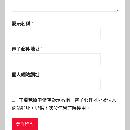
顯示名稱
*
電子郵件地址
*
個人網站網址
在
瀏覽器
中儲存顯示名稱、電子郵件地址及個人
網站網址，以供下次發佈留言時使用。