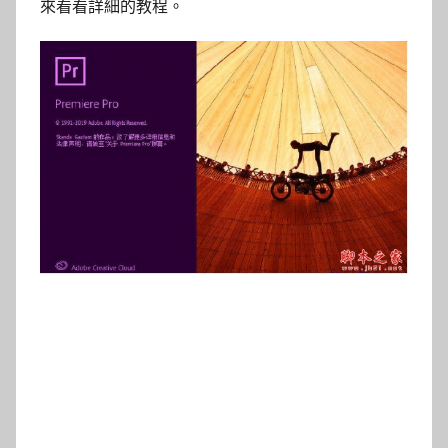
來看看詳細的教程。