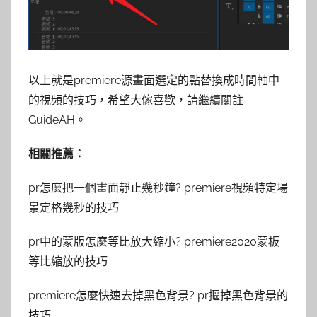
以上就是premiere源畫面選定的點替換成時間軸中
的視頻的技巧，希望大傢喜歡，請繼續關註
GuideAH。
相關推薦：
pr怎麼把一個畫面靜止幾秒鐘? premiere視頻特定場
景定格幾秒的技巧
pr中的蒙版怎麼等比放大縮小? premiere2020蒙板
等比縮放的技巧
premiere怎麼快速去掉黑色背景? pr摳掉黑色背景的
技巧