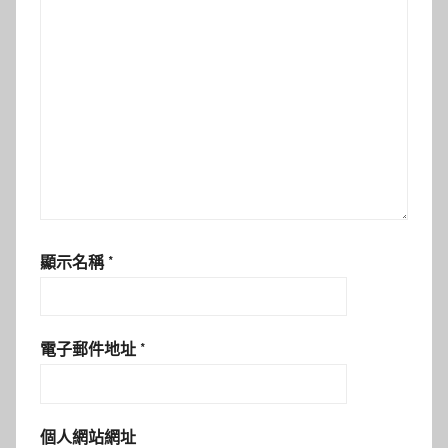
顯示名稱
*
電子郵件地址
*
個人網站網址