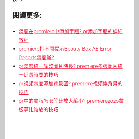
閱讀更多:
怎麼在premiere中添加字體? pr添加字體的詳細
教程
premiere打不開提示Beauty Box AE Error
Reports怎麼辦?
pr怎麼統一調整圖片時長? premiere多張圖片統
一延長時間的技巧
pr視頻怎麼添加背景圖? premiere視頻換背景的
技巧
pr中的蒙版怎麼等比放大縮小? premiere2020蒙
板等比縮放的技巧