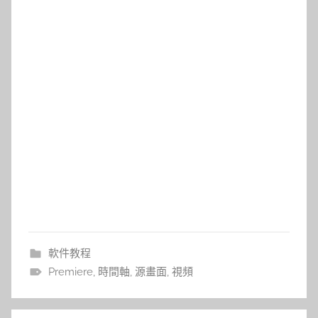
軟件教程
Premiere
,
時間軸
,
源畫面
,
視頻