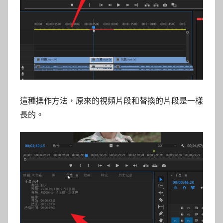
這種操作方法，原來的視頻片段和替換的片段是一樣
長的。