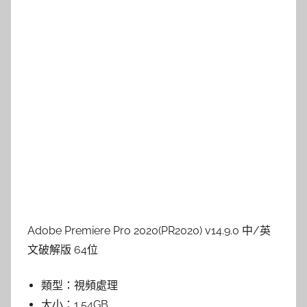
Adobe Premiere Pro 2020(PR2020) v14.9.0 中/英
文破解版 64位
類型：
視頻處理
大小：
1.54GB