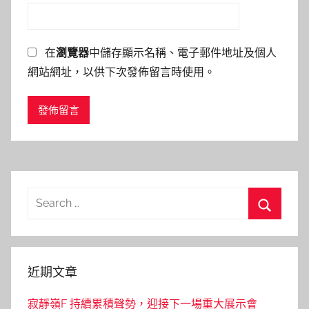
在
瀏覽器
中儲存顯示名稱、電子郵件地址及個人
網站網址，以供下次發佈留言時使用。
Search
for:
Search
近期文章
寂靜嶺F 持續累積聲勢，迎接下一場重大展示會