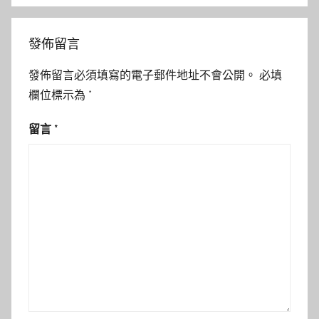
發佈留言
發佈留言必須填寫的電子郵件地址不會公開。
必填
欄位標示為
*
留言
*