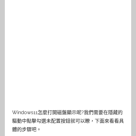
Windows11怎麼打開磁盤顯示呢?我們需要在隱藏的
驅動中點擊勾選未配置按鈕就可以瞭，下面來看看具
體的步驟吧。