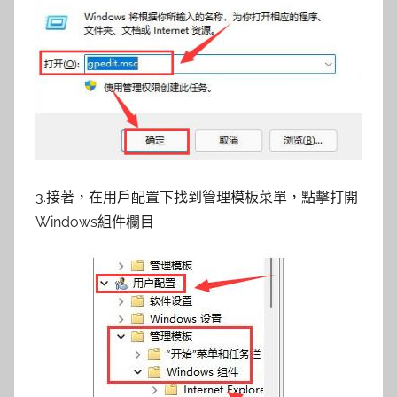
3.接著，在用戶配置下找到管理模板菜單，點擊打開
Windows組件欄目