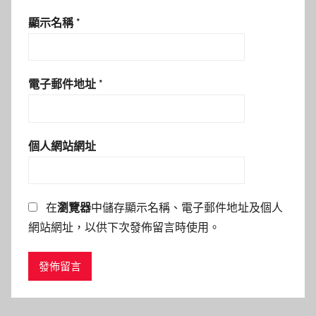
顯示名稱
*
電子郵件地址
*
個人網站網址
在
瀏覽器
中儲存顯示名稱、電子郵件地址及個人
網站網址，以供下次發佈留言時使用。