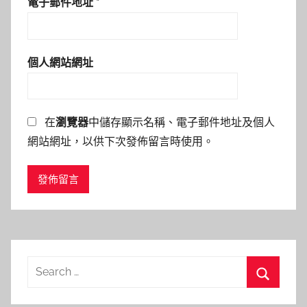
電子郵件地址
*
個人網站網址
在
瀏覽器
中儲存顯示名稱、電子郵件地址及個人
網站網址，以供下次發佈留言時使用。
Search
for:
Search