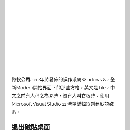
微軟公司2012年將發佈的操作系統Windows 8，全
新Modern開始界面下的那些方格，英文是Tile，中
文之前有人稱之為瓷磚，還有人叫它板磚。使用
Microsoft Visual Studio 11 清單編輯器創建默認磁
貼。
退出磁貼桌面