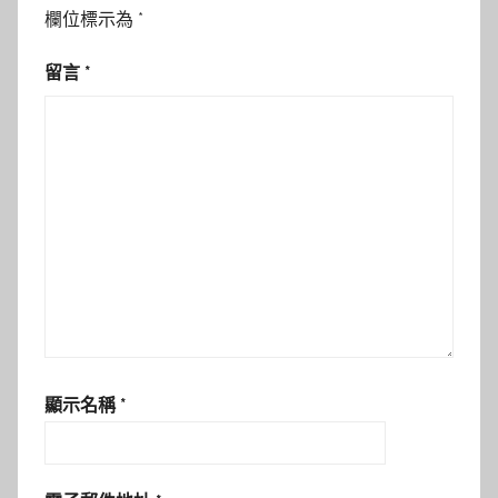
欄位標示為
*
留言
*
顯示名稱
*