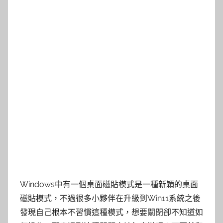
Windows中有一個桌面磁貼模式是一種新穎的桌面
磁貼模式，不過很多小夥伴在升級到Win11系統之後
發現自己根本不習慣這種模式，想要關閉卻不知道如