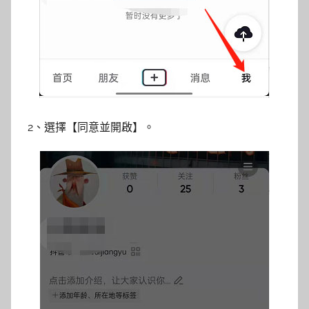
2、選擇【同意並開啟】。