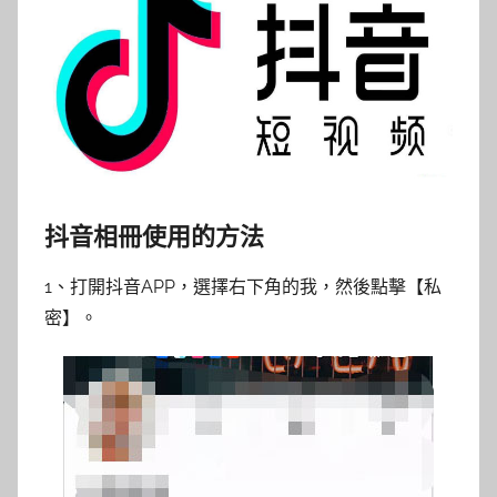
抖音相冊使用的方法
1、打開抖音APP，選擇右下角的我，然後點擊【私
密】。