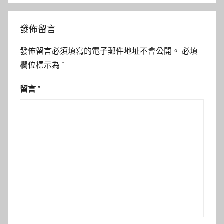
發佈留言
發佈留言必須填寫的電子郵件地址不會公開。
必填
欄位標示為
*
留言
*