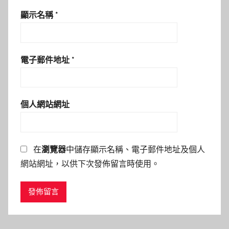
顯示名稱
*
電子郵件地址
*
個人網站網址
在
瀏覽器
中儲存顯示名稱、電子郵件地址及個人
網站網址，以供下次發佈留言時使用。