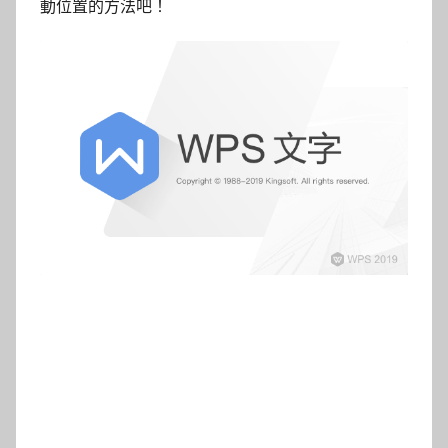
動位置的方法吧！