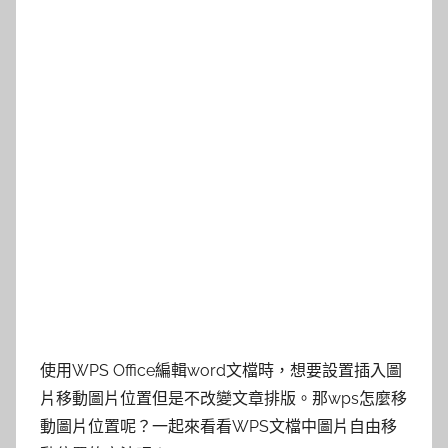
使用WPS Office編輯word文檔時，想要設置插入圖
片移動圖片位置但是不改變文章排版。那wps怎麼移
動圖片位置呢？一起來看看WPS文檔中圖片自由移