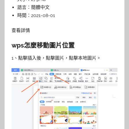
語言：
簡體中文
時間：
2021-08-01
查看詳情
wps怎麼移動圖片位置
1、點擊插入後，點擊圖片，點擊本地圖片。