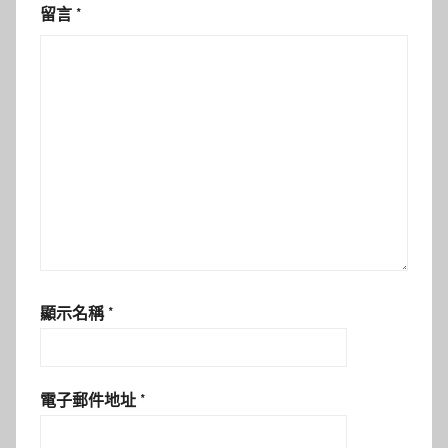
留言
*
顯示名稱
*
電子郵件地址
*