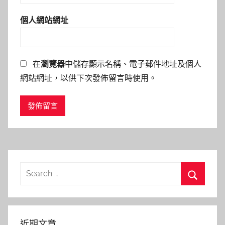
個人網站網址
在
瀏覽器
中儲存顯示名稱、電子郵件地址及個人
網站網址，以供下次發佈留言時使用。
Search
for:
Search
近期文章