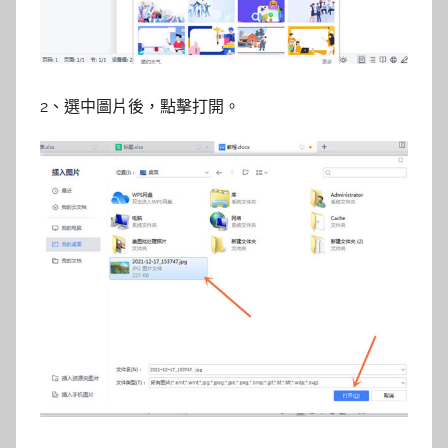
2、選中圖片後，點擊打開。