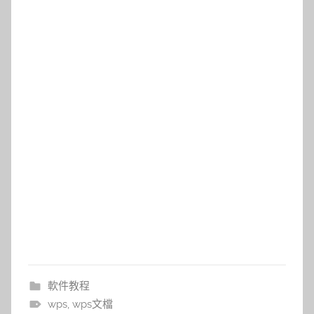
軟件教程
wps
,
wps文檔