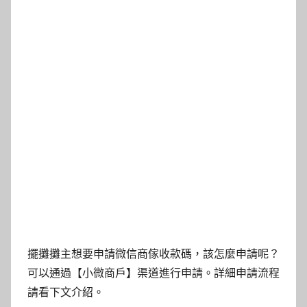
擺攤攤主想要申請微信商傢收款碼，該怎麼申請呢？
可以通過【小微商戶】渠道進行申請。詳細申請流程
請看下文介紹。