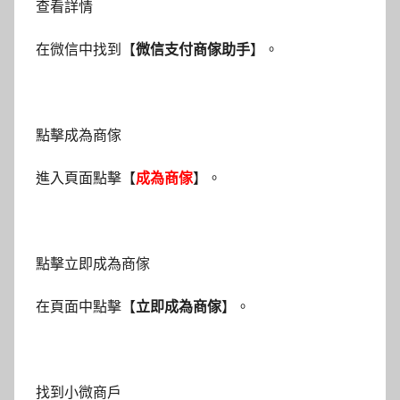
查看詳情
在微信中找到【
微信支付商傢助手
】。
點擊成為商傢
進入頁面點擊【
成為商傢
】。
點擊立即成為商傢
在頁面中點擊【
立即成為商傢
】。
找到小微商戶