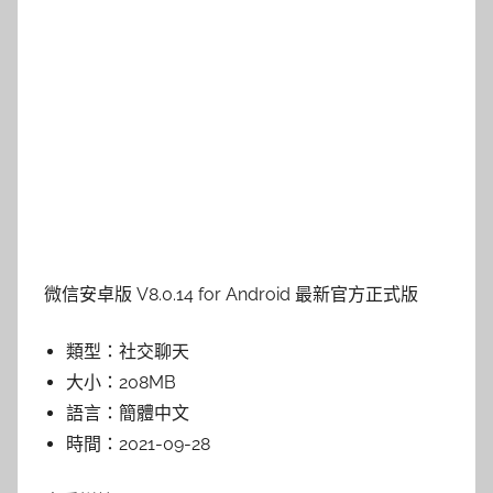
微信安卓版 V8.0.14 for Android 最新官方正式版
類型：
社交聊天
大小：
208MB
語言：
簡體中文
時間：
2021-09-28