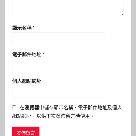
顯示名稱
*
電子郵件地址
*
個人網站網址
在
瀏覽器
中儲存顯示名稱、電子郵件地址及個人
網站網址，以供下次發佈留言時使用。