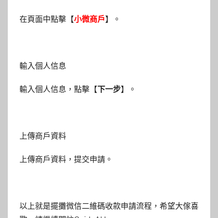
在頁面中點擊【
小微商戶
】。
輸入個人信息
輸入個人信息，點擊【
下一步
】。
上傳商戶資料
上傳商戶資料，提交申請。
以上就是擺攤微信二維碼收款申請流程，希望大傢喜