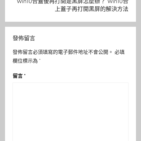
Win10合蓋後再打開是黑屏怎麼辦？ Win10合
上蓋子再打開黑屏的解決方法
發佈留言
發佈留言必須填寫的電子郵件地址不會公開。
必填
欄位標示為
*
留言
*