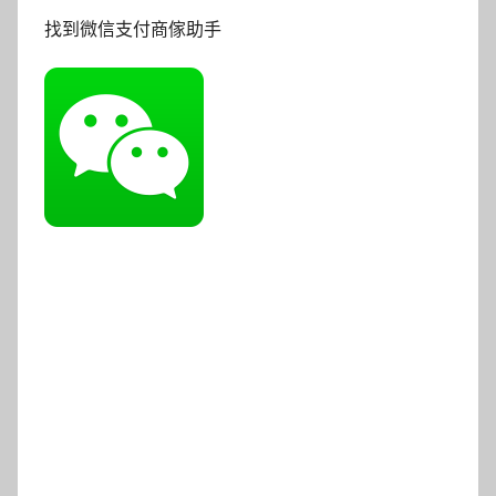
找到微信支付商傢助手