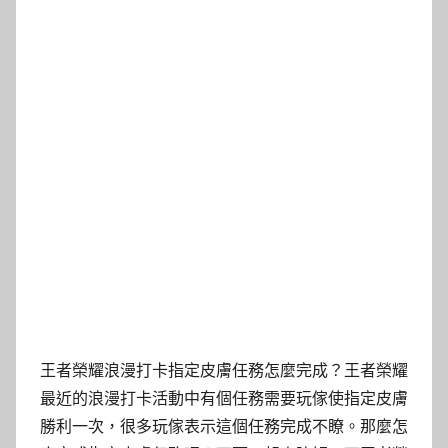
王者榮耀浪漫打卡指定皮膚任務怎麼完成？王者榮耀
最近的浪漫打卡活動中有個任務需要玩傢使指定皮膚
勝利一次，很多玩傢表示這個任務完成不瞭。那麼怎