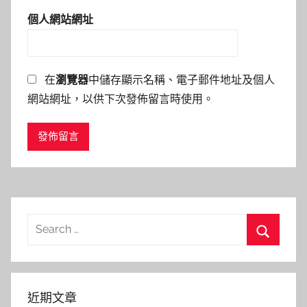
個人網站網址
在
瀏覽器
中儲存顯示名稱、電子郵件地址及個人
網站網址，以供下次發佈留言時使用。
Search
for:
Search
近期文章