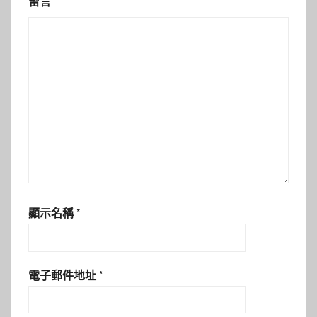
留言
*
顯示名稱
*
電子郵件地址
*