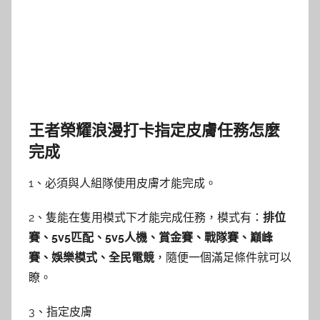
王者榮耀浪漫打卡指定皮膚任務怎麼
完成
1、必須與人組隊使用皮膚才能完成。
2、隻能在隻用模式下才能完成任務，模式有：
排位
賽、5v5匹配、5v5人機、賞金賽、戰隊賽、巔峰
賽、娛樂模式、全民電競
，隨便一個滿足條件就可以
瞭。
3、指定皮膚