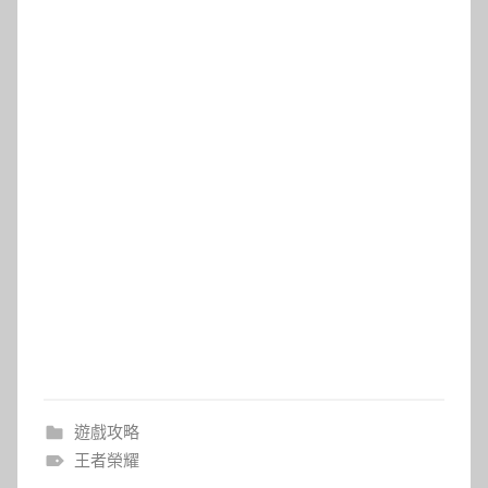
遊戲攻略
王者榮耀