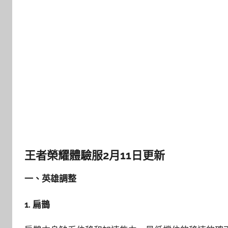
王者榮耀體驗服2月11日更新
一、英雄調整
1. 扁鵲