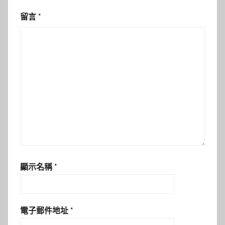
留言
*
顯示名稱
*
電子郵件地址
*