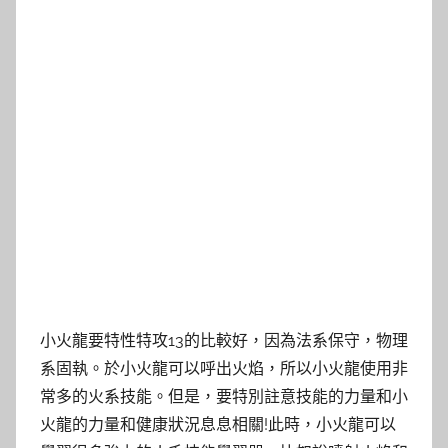
小火龍要特性特攻13的比較好，因為法系保守，物理
系固執。於小火龍可以呼出火焰，所以小火龍使用非
常多的火系技能。但是，要特別註意技能的力量和小
火龍的力量和健康狀況息息相關!此時，小火龍可以