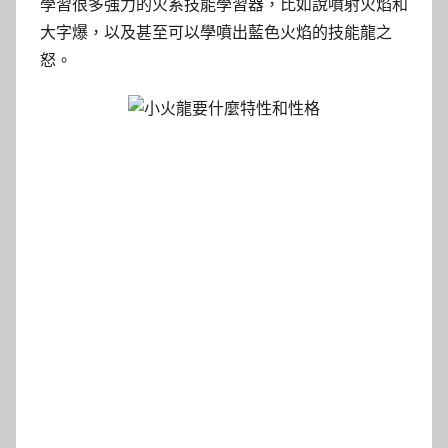
學習很多強力的火系技能學習器，比如說噴射火焰和
大字爆，以及甚至可以學噴出藍色火焰的技能龍之
怒。