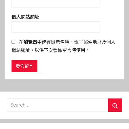
個人網站網址
在
瀏覽器
中儲存顯示名稱、電子郵件地址及個人
網站網址，以供下次發佈留言時使用。
Search
for:
Searc