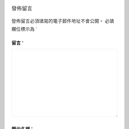
發佈留言
發佈留言必須填寫的電子郵件地址不會公開。
必填
欄位標示為
*
留言
*