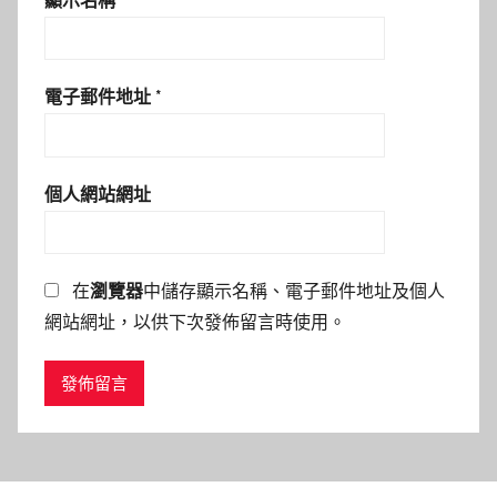
顯示名稱
*
電子郵件地址
*
個人網站網址
在
瀏覽器
中儲存顯示名稱、電子郵件地址及個人
網站網址，以供下次發佈留言時使用。