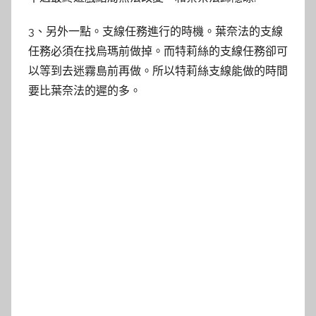
3、另外一點。支線任務進行的時機。葉奈法的支線
任務必須在找烏瑪前做掉。而特莉絲的支線任務卻可
以等到去迷霧島前再做。所以特莉絲支線能做的時間
要比葉奈法的遲的多。