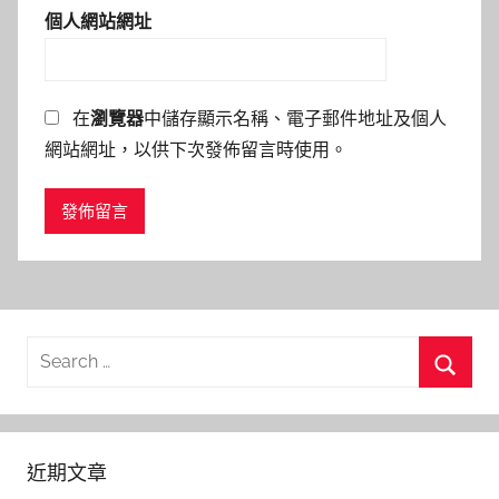
個人網站網址
在
瀏覽器
中儲存顯示名稱、電子郵件地址及個人
網站網址，以供下次發佈留言時使用。
Search
for:
Searc
近期文章