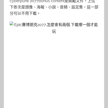
cyberpunk 2077bonus content是獎勵文件，上往
下依次是頭像、海報、小說、音頻、設定集，這一部
分可以不用下載。