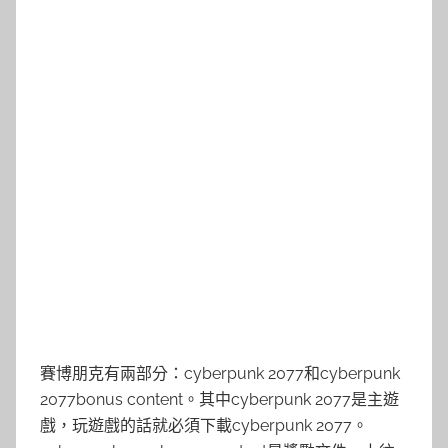
賽博朋克有兩部分：cyberpunk 2077和cyberpunk
2077bonus content。其中cyberpunk 2077是主遊
戲，玩遊戲的話就必須下載cyberpunk 2077。