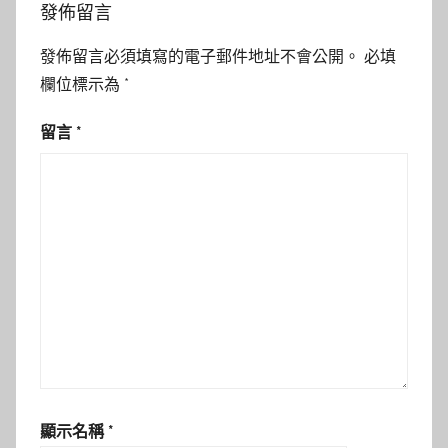
發佈留言
發佈留言必須填寫的電子郵件地址不會公開。
必填
欄位標示為
*
留言
*
顯示名稱
*