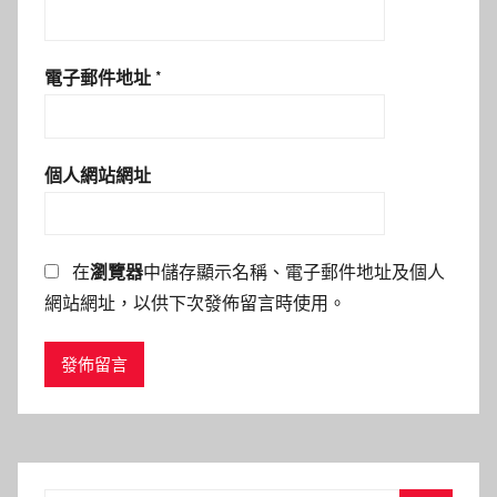
電子郵件地址
*
個人網站網址
在
瀏覽器
中儲存顯示名稱、電子郵件地址及個人
網站網址，以供下次發佈留言時使用。