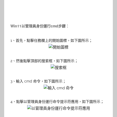
Win11以管理員身份運行cmd步驟：
1、首先，點擊任務欄上的開始圖標，如下圖所示；
2、然後點擊頂部的搜索框
，如下圖所示；
3、輸入 cmd 命令
，如下圖所示；
4、點擊以管理員身份運行命令提示符應用
，如下圖所示；