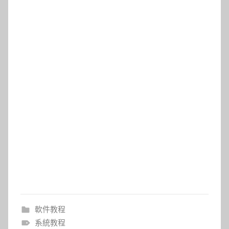
軟件教程
系統教程