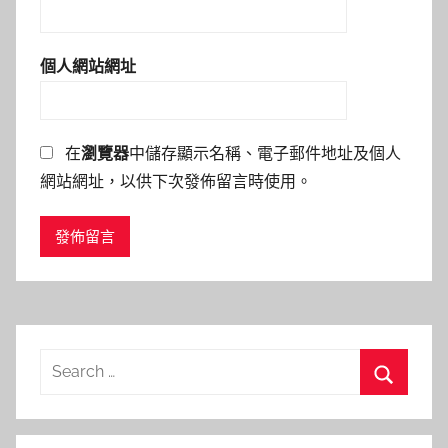
個人網站網址
在
瀏覽器
中儲存顯示名稱、電子郵件地址及個人
網站網址，以供下次發佈留言時使用。
Search
for:
Search