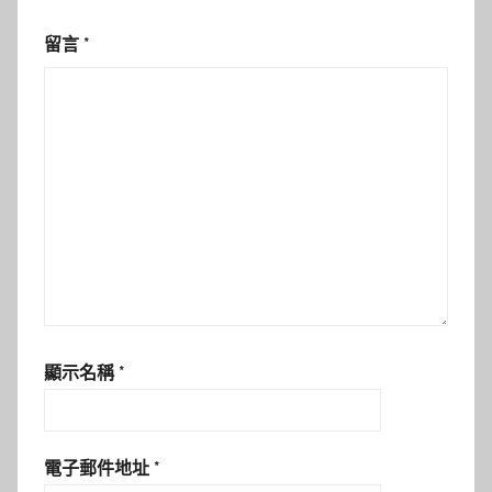
留言
*
顯示名稱
*
電子郵件地址
*