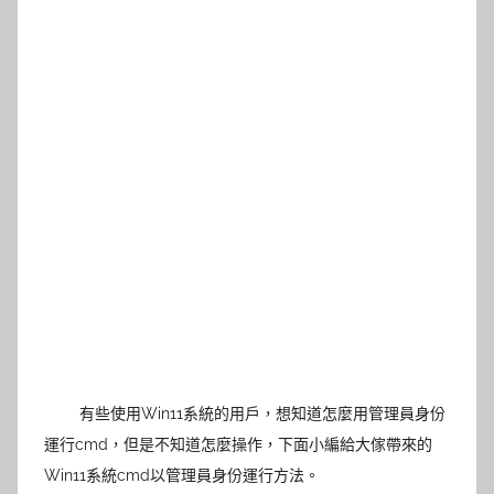
有些使用Win11系統的用戶，想知道怎麼用管理員身份
運行cmd，但是不知道怎麼操作，下面小編給大傢帶來的
Win11系統cmd以管理員身份運行方法。