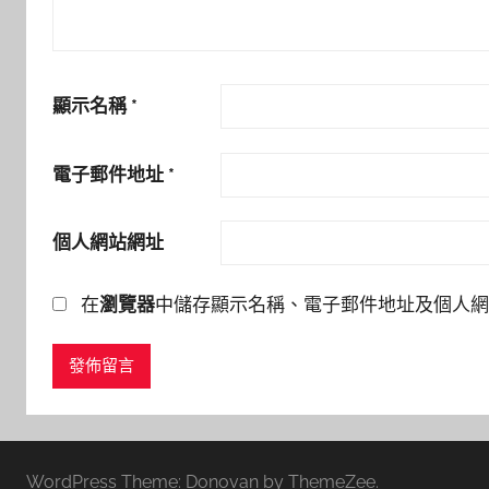
顯示名稱
*
電子郵件地址
*
個人網站網址
在
瀏覽器
中儲存顯示名稱、電子郵件地址及個人網
WordPress Theme: Donovan by ThemeZee.