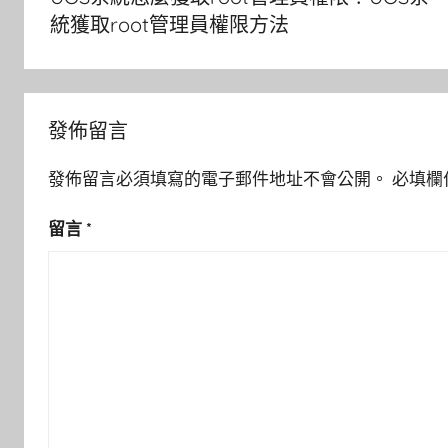
導
統獲取root管理員權限方法
覽
發佈留言
發佈留言必須填寫的電子郵件地址不會公開。
必填欄
留言
*