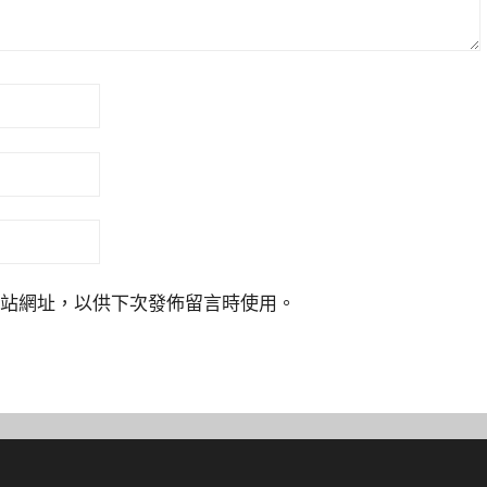
站網址，以供下次發佈留言時使用。