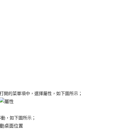
在打開的菜單項中，選擇屬性，如下圖所示；
移動
，如下圖所示；