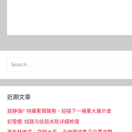
Search
for:
近期文章
寂靜嶺F 持續累積聲勢，迎接下一場重大展示會
初雪樱: 线路与结局关联详细梳理