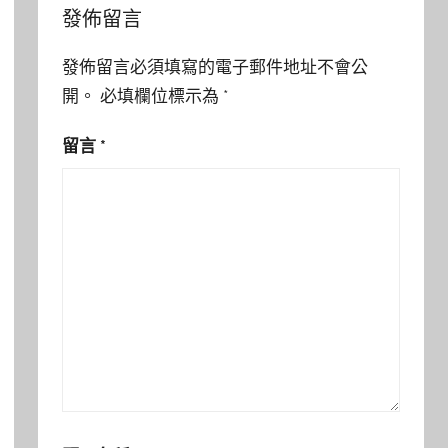
發佈留言
發佈留言必須填寫的電子郵件地址不會公
開。
必填欄位標示為
*
留言
*