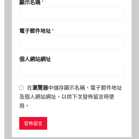
顯示名稱
*
電子郵件地址
*
個人網站網址
在
瀏覽器
中儲存顯示名稱、電子郵件地址
及個人網站網址，以供下次發佈留言時使
用。