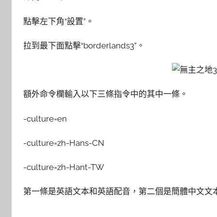
點擊左下角“設置”。
拉到最下面點擊“borderlands3”。
額外命令欄輸入以下三條指令中的其中一條。
-culture=en
-culture=zh-Hans-CN
-culture=zh-Hant-TW
第一條是英語文本和英語配音，第二個是簡體中文文