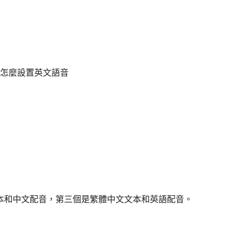
本和中文配音，第三個是繁體中文文本和英語配音。