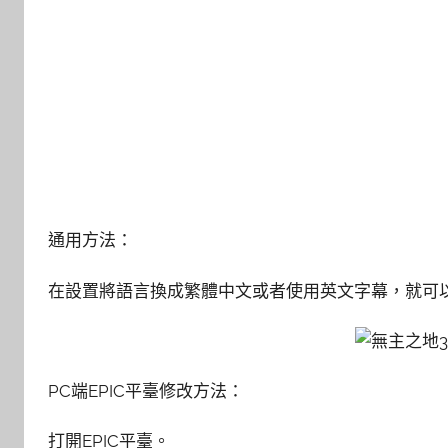
通用方法：
在設置將語言換成繁體中文或者使用英文字幕，就可
PC端EPIC平臺修改方法：
打開EPIC平臺。