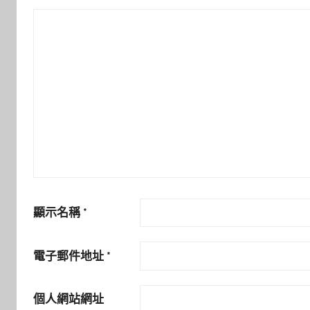
顯示名稱
*
電子郵件地址
*
個人網站網址