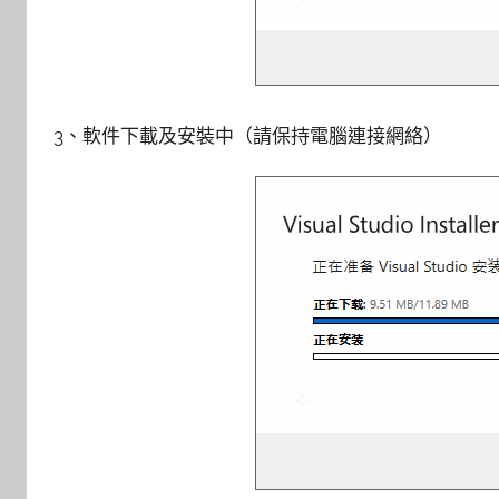
3、軟件下載及安裝中（請保持電腦連接網絡）