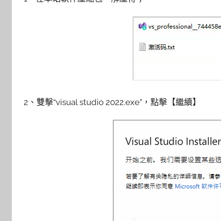
2、雙擊“visual studio 2022.exe”，點擊【繼續】