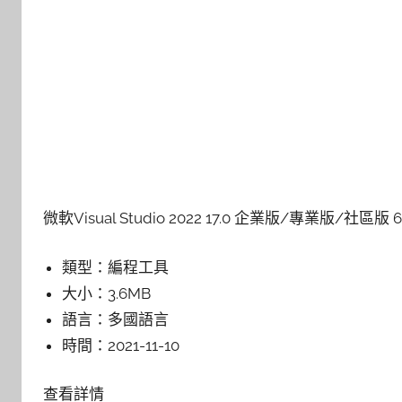
微軟Visual Studio 2022 17.0 企業版/專業版/社
類型：
編程工具
大小：
3.6MB
語言：
多國語言
時間：
2021-11-10
查看詳情