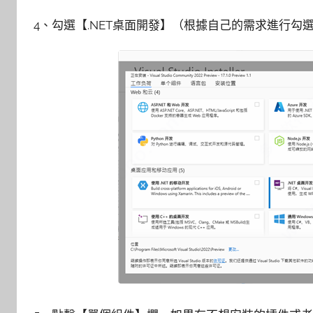
4、勾選【.NET桌面開發】（根據自己的需求進行