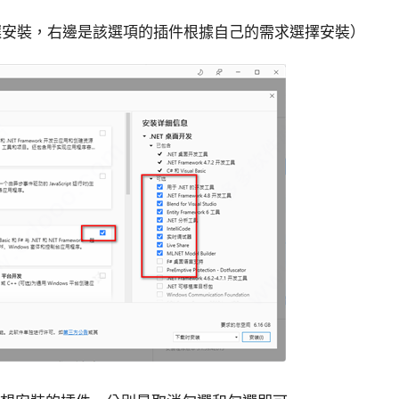
勾選安裝，右邊是該選項的插件根據自己的需求選擇安裝）