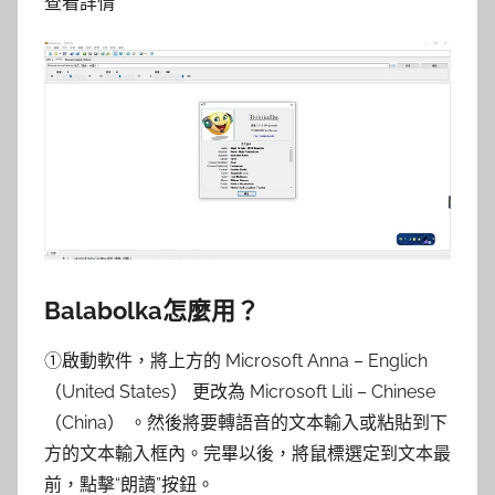
查看詳情
Balabolka怎麼用？
①啟動軟件，將上方的 Microsoft Anna – Englich
（United States） 更改為 Microsoft Lili – Chinese
（China） 。然後將要轉語音的文本輸入或粘貼到下
方的文本輸入框內。完畢以後，將鼠標選定到文本最
前，點擊“朗讀”按鈕。