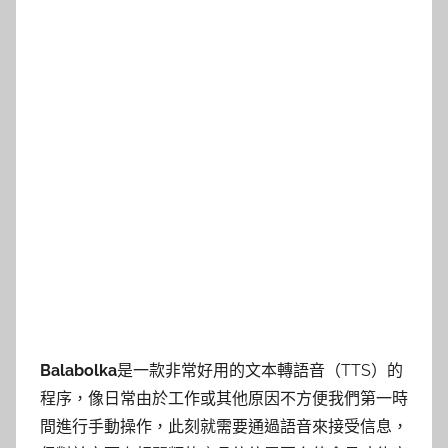
Balabolka
是一款非常好用的文本轉語音（TTS）的
程序，像日常由於工作或其他原因不方便我們第一時
間進行手動操作，此刻就需要通過語音來接受信息，