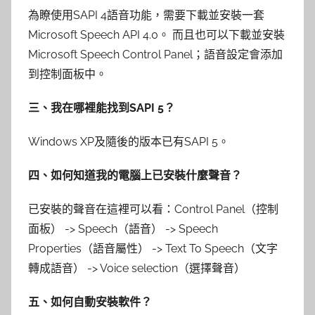
為瞭使用SAPI 4語音功能，需要下載並安裝一套
Microsoft Speech API 4.0。 而且也可以下載並安裝
Microsoft Speech Control Panel；語音設定會添加
到控制面板中。
三、我在哪裡能找到SAPI 5？
Windows XP及隨後的版本已有SAPI 5。
四、如何知道我的電腦上已安裝什麼聲音？
已安裝的聲音在這裡可以看：Control Panel（控制
面板） -> Speech（語音） -> Speech
Properties（語音屬性） -> Text To Speech（文字
轉成語音） -> Voice selection（選擇聲音）
五、如何自動安裝軟件？