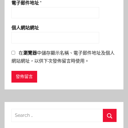
電子郵件地址
*
個人網站網址
在
瀏覽器
中儲存顯示名稱、電子郵件地址及個人
網站網址，以供下次發佈留言時使用。
Search
for:
Search