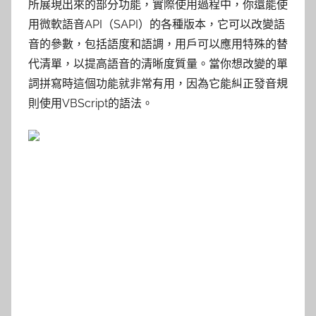
所展現出來的部分功能，實際使用過程中，你還能使
用微軟語音API（SAPI）的各種版本，它可以改變語
音的參數，包括語度和語調，用戶可以應用特殊的替
代清單，以提高語音的清晰度質量。當你想改變的單
詞拼寫時這個功能就非常有用，因為它能糾正發音規
則使用VBScript的語法。