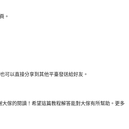
頁。
，也可以直接分享到其他平臺發送給好友。
謝大傢的閱讀！希望這篇教程解答能對大傢有所幫助。更多