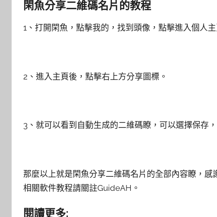
閑魚分享二維碼名片的教程
1、打開閑魚，點擊我的，找到頭像，點擊進入個人主
2、進入主頁後，點擊右上方分享圖標。
3、就可以看到自動生成的二維碼瞭，可以選擇保存
那麼以上就是閑魚分享二維碼名片的全部內容瞭，感
相關軟件教程請關註GuideAH。
閱讀更多: