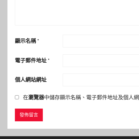
顯示名稱
*
電子郵件地址
*
個人網站網址
在
瀏覽器
中儲存顯示名稱、電子郵件地址及個人網