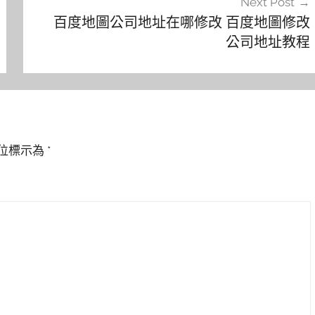
Next Post
百度地圖公司地址在哪修改 百度地圖修改
公司地址教程
位標示為
*