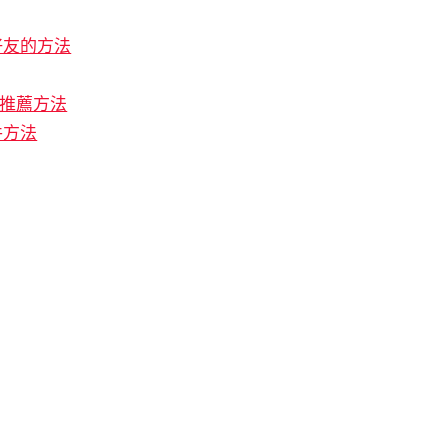
好友的方法
容推薦方法
件方法