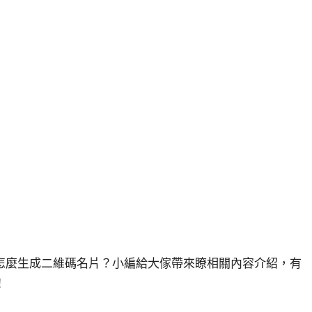
怎麼生成二維碼名片？小編給大傢帶來瞭相關內容介紹，有
！