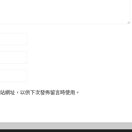
站網址，以供下次發佈留言時使用。