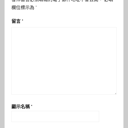
欄位標示為
*
留言
*
顯示名稱
*