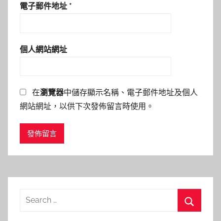
電子郵件地址
*
個人網站網址
在
瀏覽器
中儲存顯示名稱、電子郵件地址及個人
網站網址，以供下次發佈留言時使用。
Search
for:
Search