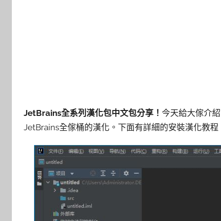
JetBrains全系列漢化包中文包分享！
今天給大傢介紹的
JetBrains全傢桶的漢化。下面有詳細的安裝漢化教