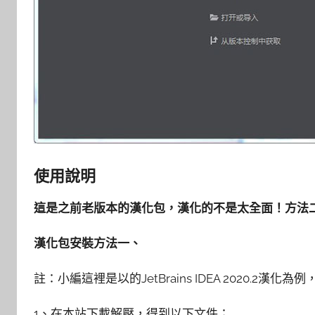
使用說明
這是之前老版本的漢化包，漢化的不是太全面！方法
漢化包安裝方法一、
註：小編這裡是以的JetBrains IDEA 2020.2漢
1、在本站下載解壓，得到以下文件；