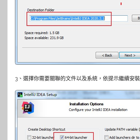
3、選擇你需要關聯的文件以及系統，依提示繼續安