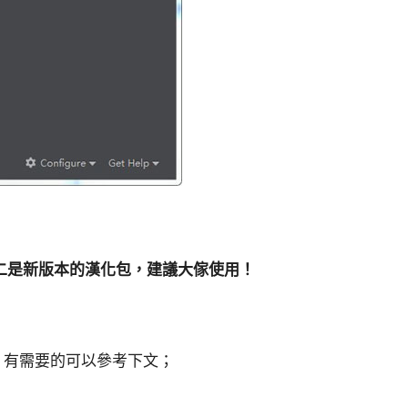
二是新版本的漢化包，建議大傢使用！
化為例，有需要的可以參考下文；