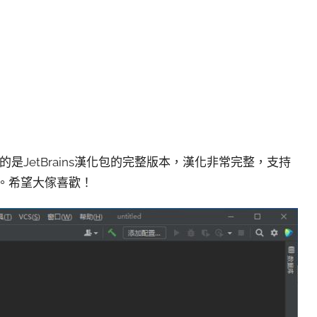
是JetBrains漢化包的完整版本，漢化非常完整，支持
程。希望大傢喜歡！