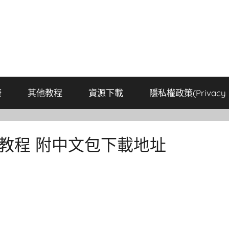
康
其他教程
資源下載
隱私權政策(Privacy P
安裝教程 附中文包下載地址