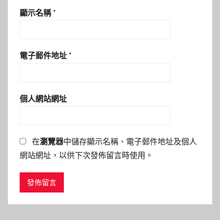
顯示名稱
*
電子郵件地址
*
個人網站網址
在
瀏覽器
中儲存顯示名稱、電子郵件地址及個人
網站網址，以供下次發佈留言時使用。