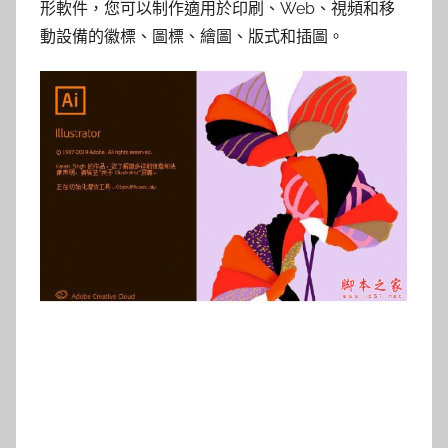
形軟件，您可以制作適用於印刷、Web、視頻和移
動設備的徽標、圖標、繪圖、版式和插圖。