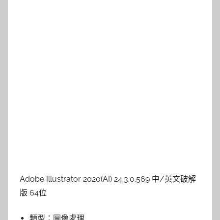
Adobe Illustrator 2020(AI) 24.3.0.569 中/英文破解
版 64位
類型：
圖像處理