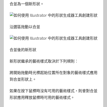
合並為一個新形狀。
沿選區拖動以合並
合並後的新形狀
新形狀繼承的藝術樣式取決於下列規則：
將開始拖動時光標起始位置所在對象的藝術樣式應用
到合並形狀上。
如果在按下鼠標時沒有可用的藝術樣式，則會對合並
形狀應用釋放鼠標時可用的藝術樣式。