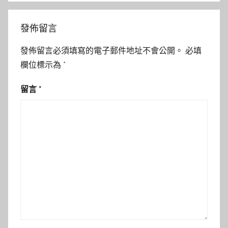
發佈留言
發佈留言必須填寫的電子郵件地址不會公開。
必填
欄位標示為
*
留言
*