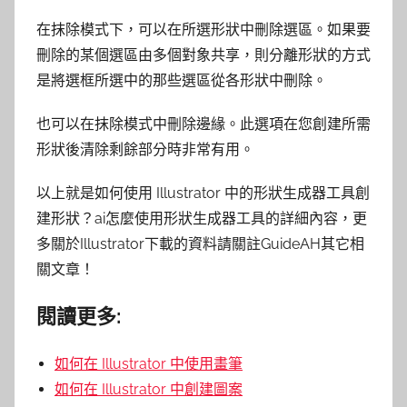
在抹除模式下，可以在所選形狀中刪除選區。如果要
刪除的某個選區由多個對象共享，則分離形狀的方式
是將選框所選中的那些選區從各形狀中刪除。
也可以在抹除模式中刪除邊緣。此選項在您創建所需
形狀後清除剩餘部分時非常有用。
以上就是如何使用 Illustrator 中的形狀生成器工具創
建形狀？ai怎麼使用形狀生成器工具的詳細內容，更
多關於Illustrator下載的資料請關註GuideAH其它相
關文章！
閱讀更多:
如何在 Illustrator 中使用畫筆
如何在 Illustrator 中創建圖案