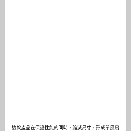
這款產品在保證性能的同時，縮減尺寸，形成單風扇