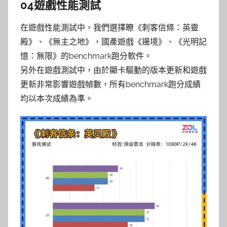
04遊戲性能測試
在遊戲性能測試中，我們選擇瞭《刺客信條：英靈
殿》、《無主之地》，國產遊戲《邊境》、《光明記
憶：無限》的benchmark跑分軟件。
另外在遊戲測試中，由於顯卡驅動的版本更新和遊戲
更新非常影響遊戲幀數，所有benchmark跑分成績
均以本次成績為準。