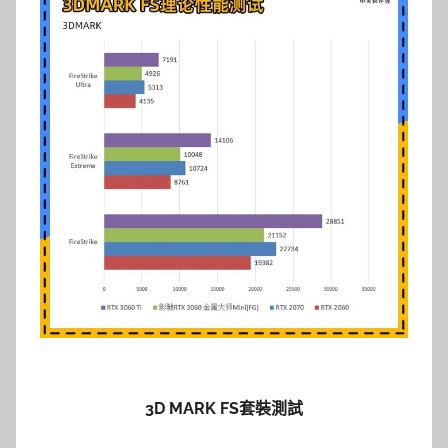
3D MARK FS套裝測試