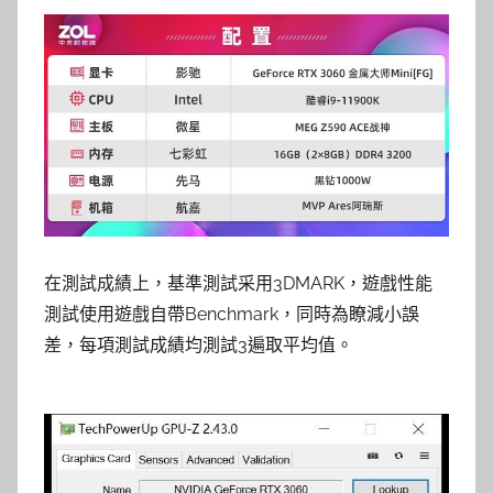
在測試成績上，基準測試采用3DMARK，遊戲性能
測試使用遊戲自帶Benchmark，同時為瞭減小誤
差，每項測試成績均測試3遍取平均值。