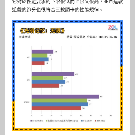
它對於性能要求的下限很低而上限又很高，並且這款
遊戲的跑分也很符合三款顯卡的性能規律。