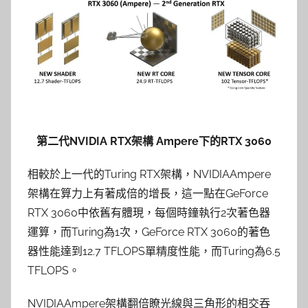
第二代NVIDIA RTX架構 Ampere下的RTX 3060
相較於上一代的Turing RTX架構，NVIDIAAmpere
架構在算力上有著成倍的增長，這一點在GeForce
RTX 3060中依舊有體現，每個時鐘執行2次著色器
運算，而Turing為1次，GeForce RTX 3060的著色
器性能達到12.7 TFLOPS單精度性能，而Turing為6.5
TFLOPS。
NVIDIAAmpere架構翻倍瞭光線與三角形的相交吞