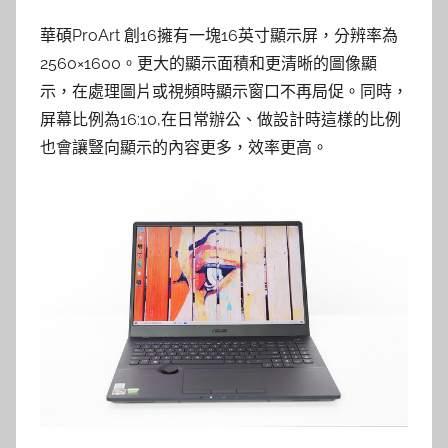
華碩ProArt 創16擁有一塊16英寸顯示屏，分辨率為
2560×1600。更大的顯示面積和更清晰的圖像顯
示，在處理圖片或視頻時顯示窗口不再局促。同時，
屏幕比例為16:10,在日常辦公、做設計時這樣的比例
也會讓豎向顯示的內容更多，效率更高。