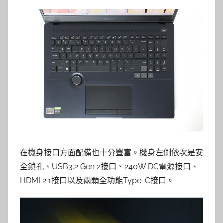
在機身接口方面配備也十分豐富。機身左側依次是安
全鎖孔、USB3.2 Gen 2接口、240W DC電源接口、
HDMI 2.1接口以及兩顆全功能Type-C接口。