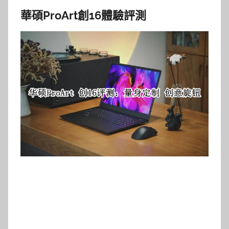
華碩ProArt創16體驗評測