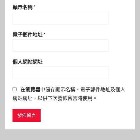
顯示名稱
*
電子郵件地址
*
個人網站網址
在
瀏覽器
中儲存顯示名稱、電子郵件地址及個人
網站網址，以供下次發佈留言時使用。