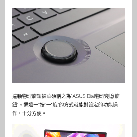
這顆物理旋鈕被華碩稱之為“ASUS Dial物理創意旋
鈕”。通過一“按”一“旋”的方式就能對設定的功能操
作，十分方便。