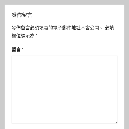
發佈留言
發佈留言必須填寫的電子郵件地址不會公開。
必填
欄位標示為
*
留言
*