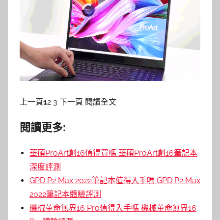
上一頁
1
2 3 下一頁 閱讀全文
閱讀更多:
華碩ProArt創16值得買嗎 華碩ProArt創16筆記本
深度評測
GPD P2 Max 2022筆記本值得入手嗎 GPD P2 Max
2022筆記本體驗評測
機械革命無界16 Pro值得入手嗎 機械革命無界16