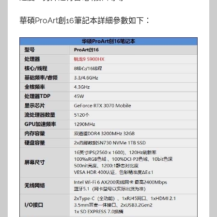
華碩ProArt創16筆記本詳細參數如下：