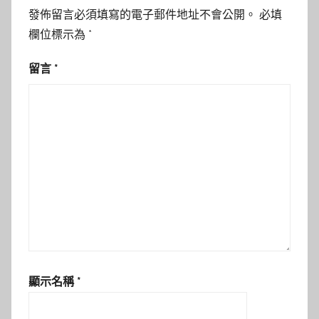
發佈留言必須填寫的電子郵件地址不會公開。
必填
欄位標示為
*
留言
*
顯示名稱
*