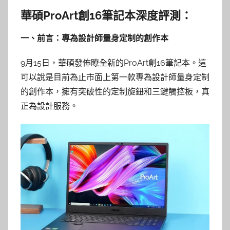
華碩ProArt創16筆記本深度評測：
一、前言：專為設計師量身定制的創作本
9月15日，華碩發佈瞭全新的ProArt創16筆記本。這
可以說是目前為止市面上第一款專為設計師量身定制
的創作本，擁有突破性的定制旋鈕和三鍵觸控板，真
正為設計服務。