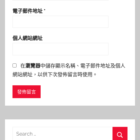
電子郵件地址
*
個人網站網址
在
瀏覽器
中儲存顯示名稱、電子郵件地址及個人
網站網址，以供下次發佈留言時使用。
Search
for: