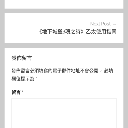
導
覽
Next Post
《地下城堡3魂之詩》乙太使用指南
發佈留言
發佈留言必須填寫的電子郵件地址不會公開。
必填
欄位標示為
*
留言
*