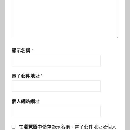
顯示名稱
*
電子郵件地址
*
個人網站網址
在
瀏覽器
中儲存顯示名稱、電子郵件地址及個人