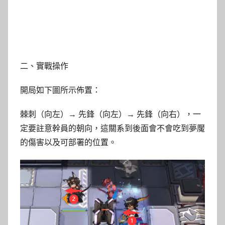
二、實戰操作
開局如下圖所示佈置：
棘刺（向左）→ 先鋒（向左）→ 先鋒（向右），一
定要註意幹員的朝向，這關系到後面會不會吃到夢魘
的傷害以及可部署的位置。