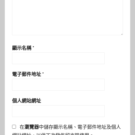
顯示名稱
*
電子郵件地址
*
個人網站網址
在
瀏覽器
中儲存顯示名稱、電子郵件地址及個人