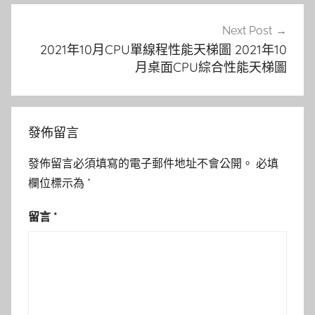
Next Post
2021年10月CPU單線程性能天梯圖 2021年10
月桌面CPU綜合性能天梯圖
發佈留言
發佈留言必須填寫的電子郵件地址不會公開。
必填
欄位標示為
*
留言
*