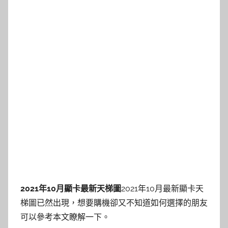
2021年10月顯卡最新天梯圖
2021年10月最新顯卡天
梯圖已然出現，想要購機卻又不知道如何選擇的朋友
可以參考本文瞭解一下。