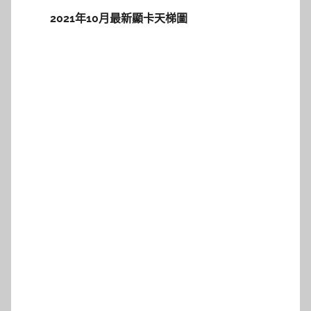
2021年10月最新顯卡天梯圖