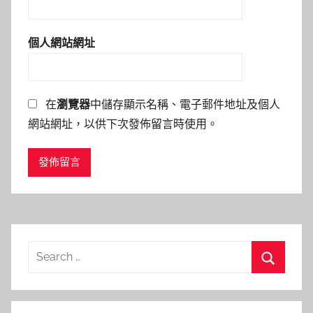
個人網站網址
在
瀏覽器
中儲存顯示名稱、電子郵件地址及個人
網站網址，以供下次發佈留言時使用。
Search
for:
Search