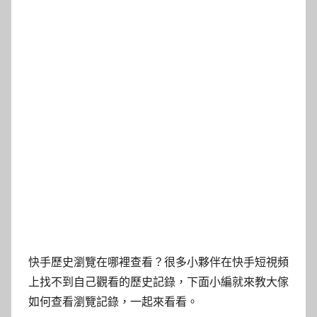
快手歷史瀏覽在哪裡查看？很多小夥伴在快手短視頻
上找不到自己觀看的歷史記錄，下面小編就來教大傢
如何查看瀏覽記錄，一起來看看。