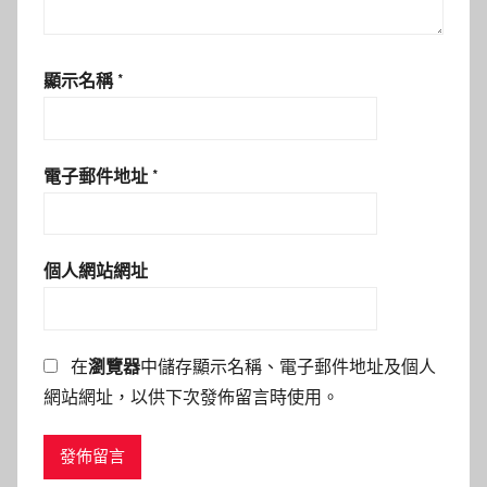
顯示名稱
*
電子郵件地址
*
個人網站網址
在
瀏覽器
中儲存顯示名稱、電子郵件地址及個人
網站網址，以供下次發佈留言時使用。