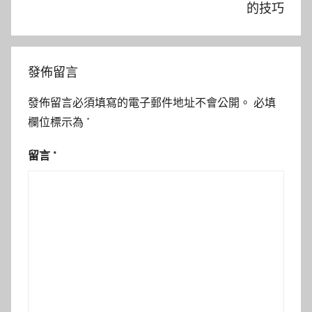
的技巧
發佈留言
發佈留言必須填寫的電子郵件地址不會公開。
必填
欄位標示為
*
留言
*