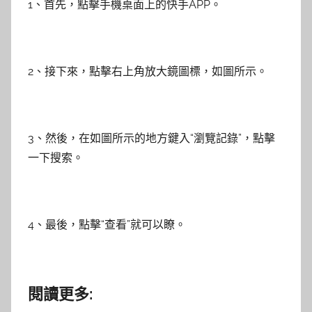
1、首先，點擊手機桌面上的快手APP。
2、接下來，點擊右上角放大鏡圖標，如圖所示。
3、然後，在如圖所示的地方鍵入“瀏覽記錄”，點擊
一下搜索。
4、最後，點擊“查看”就可以瞭。
閱讀更多: