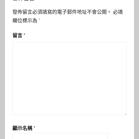
發佈留言必須填寫的電子郵件地址不會公開。
必填
欄位標示為
*
留言
*
顯示名稱
*