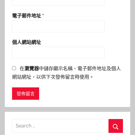
電子郵件地址
*
個人網站網址
在
瀏覽器
中儲存顯示名稱、電子郵件地址及個人
網站網址，以供下次發佈留言時使用。
Search
for: