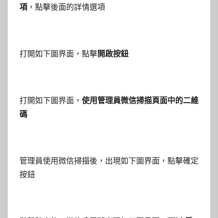
項
，點擊後面的詳情選項
打開如下圖界面，點擊
開啟按鈕
打開如下圖界面，
使用管理員微信掃描頁面中的二維
碼
管理員使用微信掃描後，出現如下圖界面，點擊確定
按鈕