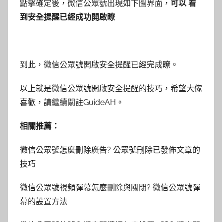
點擊確定後，微信公眾號出現如下圖界面，
可以 看
到安全提醒已經成功開啟瞭
到此，微信公眾號開啟安全提醒已經完成瞭。
以上就是微信公眾號開啟安全提醒的技巧，希望大傢
喜歡，請繼續關註GuideAH。
相關推薦：
微信公眾號怎麼刪除廣告? 公眾號刪除已發佈文章的
技巧
微信公眾號視頻彈幕怎麼刪除與關閉? 微信公眾號彈
幕的設置方法