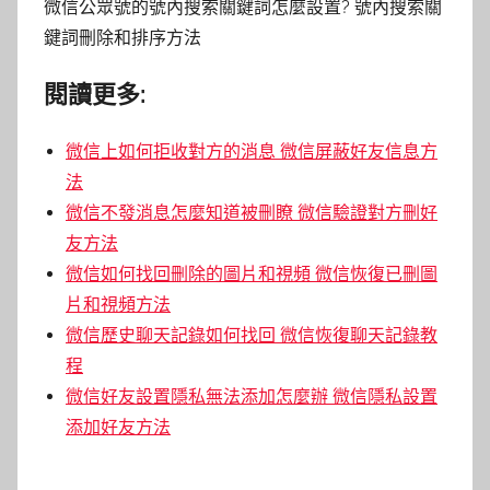
微信公眾號的號內搜索關鍵詞怎麼設置? 號內搜索關
鍵詞刪除和排序方法
閱讀更多:
微信上如何拒收對方的消息 微信屏蔽好友信息方
法
微信不發消息怎麼知道被刪瞭 微信驗證對方刪好
友方法
微信如何找回刪除的圖片和視頻 微信恢復已刪圖
片和視頻方法
微信歷史聊天記錄如何找回 微信恢復聊天記錄教
程
微信好友設置隱私無法添加怎麼辦 微信隱私設置
添加好友方法