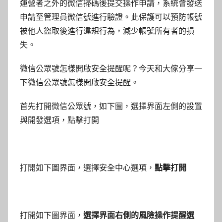
運營者之外的微信掃碼後提交操作申請，系統會發送
申請至管理員微信號進行驗證。此保護可以預防帳號
被他人盜取後進行違規行為，減少帳號所有者的損
失。
微信公眾號怎樣開啟安全提醒呢？今天和大傢分享一
下微信公眾號怎樣開啟安全提醒。
首先打開微信公眾號，如下圖，選擇界面左側的設置
與開發選項，點擊打開
打開如下圖界面，選擇安全中心選項，
點擊打開
打開如下圖界面，
選擇界面右側的風險操作提醒選