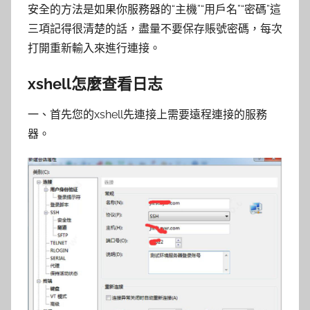
安全的方法是如果你服務器的“主機”“用戶名”“密碼”這
三項記得很清楚的話，盡量不要保存賬號密碼，每次
打開重新輸入來進行連接。
xshell怎麼查看日志
一、首先您的xshell先連接上需要遠程連接的服務
器。