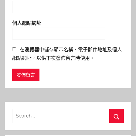
個人網站網址
在
瀏覽器
中儲存顯示名稱、電子郵件地址及個人
網站網址，以供下次發佈留言時使用。
Search
for:
Search