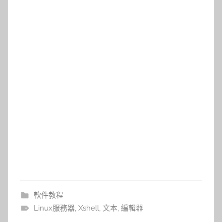
軟件教程
Linux服務器
,
Xshell
,
文本
,
編輯器