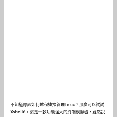
不知道應該如何遠程連接管理Linux？那麼可以試試
Xshell6
，這是一款功能強大的終端模擬器，雖然說