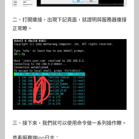
二、打開連接，出現下記頁面，就證明與服務器連接
正常瞭。
三、接下來，我們就可以使用命令做一系列操作瞭。
查看服務端log日志：