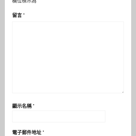
欄位標示為
*
留言
*
顯示名稱
*
電子郵件地址
*