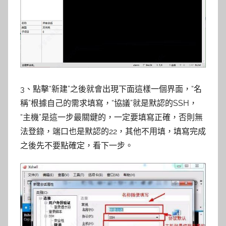
3、點擊“新建”之後就會出現下面這樣一個界面，“名
稱”根據自己的需求填寫，“協議”就是默認的SSH，
“主機”是這一步最關鍵的，一定要填寫正確，否則無
法登錄，端口也是默認的22，其他不用填，填寫完成
之後先不要點確定，看下一步。