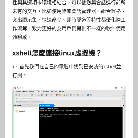
性與其選項卡環境相結合，可以使您與會話進行前所
未有的交互，比如使用諸如會話管理器、組合窗格、
突出顯示集、快速命令、即時隧道等特性都優化瞭工
作流等，致力更好的為用戶們提供不一樣的軟件使用
體驗感。
xshell怎麼連接linux虛擬機？
1、首先我們在自己的電腦中找到已安裝的xshell並
打開。