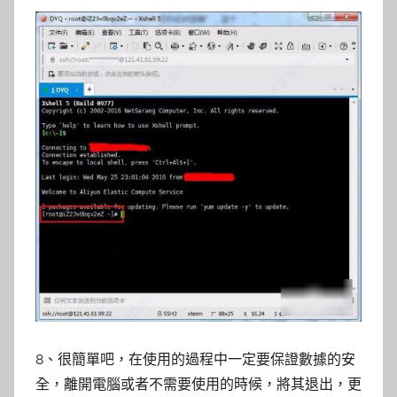
8、很簡單吧，在使用的過程中一定要保證數據的安
全，離開電腦或者不需要使用的時候，將其退出，更