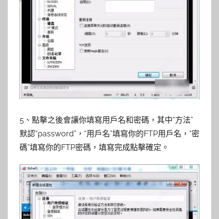
5、點擊之後會讓你填寫用戶名和密碼，其中“方法”
默認“password”，“用戶名”填寫你的FTP用戶名，“密
碼”填寫你的FTP密碼，填寫完成點擊確定。