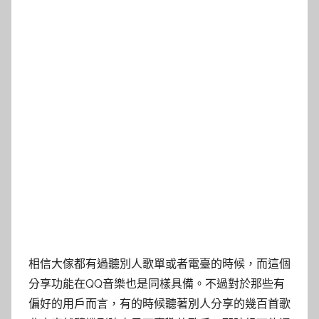
相信大傢都有過聽別人歌單或者電臺的時候，而這個
分享功能在QQ音樂也是同樣具備。不過對於那些有
偏好的用戶而言，有的時候聽著別人分享的幾百首歌