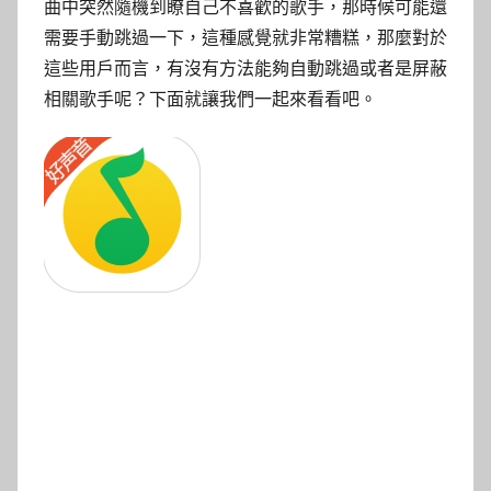
曲中突然隨機到瞭自己不喜歡的歌手，那時候可能還
需要手動跳過一下，這種感覺就非常糟糕，那麼對於
這些用戶而言，有沒有方法能夠自動跳過或者是屏蔽
相關歌手呢？下面就讓我們一起來看看吧。