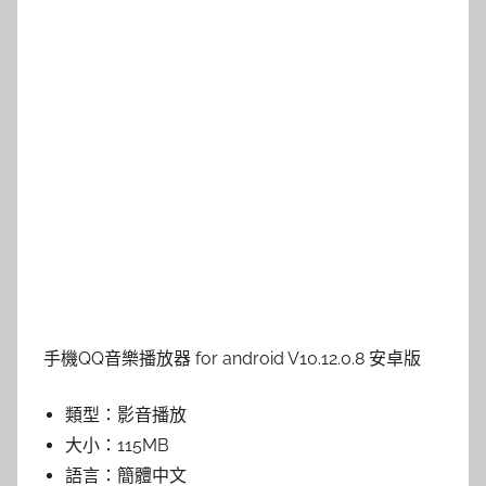
手機QQ音樂播放器 for android V10.12.0.8 安卓版
類型：
影音播放
大小：
115MB
語言：
簡體中文