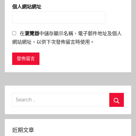
個人網站網址
在
瀏覽器
中儲存顯示名稱、電子郵件地址及個人
網站網址，以供下次發佈留言時使用。
Search
for:
Search
近期文章