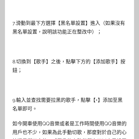
7.滑動到最下方選擇【黑名單設置】進入（如果沒有
黑名單設置，說明該功能正在整改中）；
8.切換到【歌手】之後，點擊下方的【添加歌手】按
鈕；
9.輸入並查找需要拉黑的歌手，點擊【+】添加至黑
名單即可。
如今開車使用QQ音樂或者是工作時間使用QQ音樂的
用戶也不少，如果為此手動切歌，那麼對於自己的心