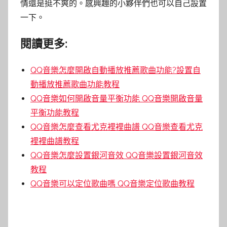
情還是挺不爽的。感興趣的小夥伴們也可以自己設置
一下。
閱讀更多:
QQ音樂怎麼開啟自動播放推薦歌曲功能?設置自
動播放推薦歌曲功能教程
QQ音樂如何開啟音量平衡功能 QQ音樂開啟音量
平衡功能教程
QQ音樂怎麼查看尤克裡裡曲譜 QQ音樂查看尤克
裡裡曲譜教程
QQ音樂怎麼設置銀河音效 QQ音樂設置銀河音效
教程
QQ音樂可以定位歌曲嗎 QQ音樂定位歌曲教程