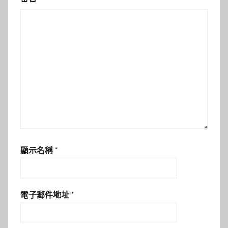
顯示名稱
*
電子郵件地址
*