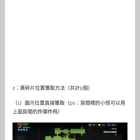
2：黃碎片位置獲取方法（共計5個）
（1）圖示位置直接獲取（ps：房間裡的小怪可以用
上面房間的炸彈炸飛）