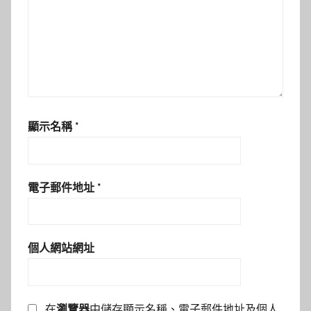
顯示名稱
*
電子郵件地址
*
個人網站網址
在
瀏覽器
中儲存顯示名稱、電子郵件地址及個人