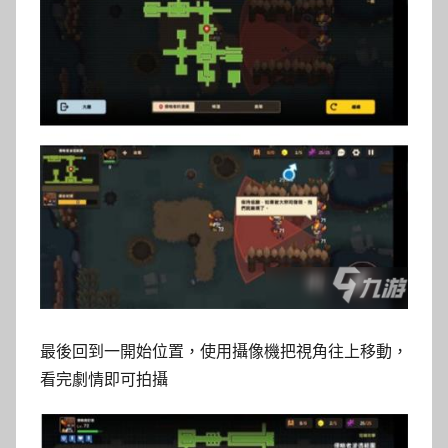
最後回到一開始位置，使用攝像機把視角往上移動，
看完劇情即可拍攝