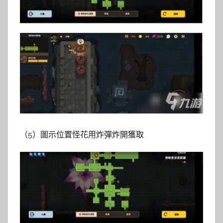
（5）圖示位置怪花用炸彈炸開獲取