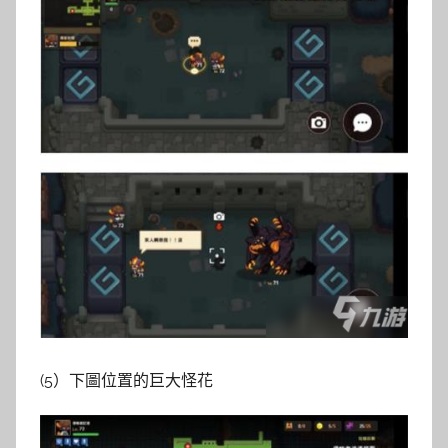
(5）下圖位置的巨大怪花