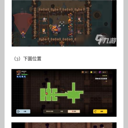
（3）下圖位置