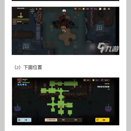
（2）下圖位置