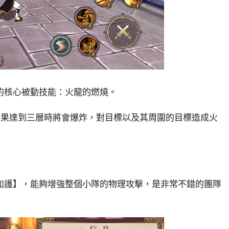
的核心被動技能：火龍的燃燒。
效果達到三層時將會爆炸，對目標以及其周圍的目標造成火
加護】，能夠增強整個小隊的物理攻擊，是非常不錯的團隊