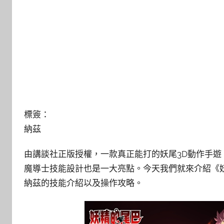
標簽：
納茲
由講談社正版授權，一款真正能打的妖尾3D動作手
魔導士技能設計也是一大亮點。今天我們就來介紹《
納茲的技能介紹以及操作攻略。