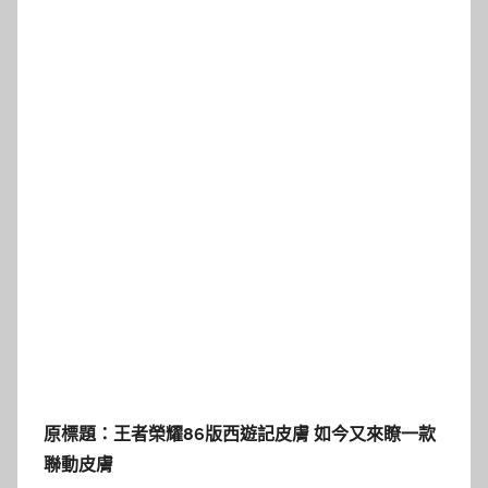
原標題：王者榮耀86版西遊記皮膚 如今又來瞭一款
聯動皮膚