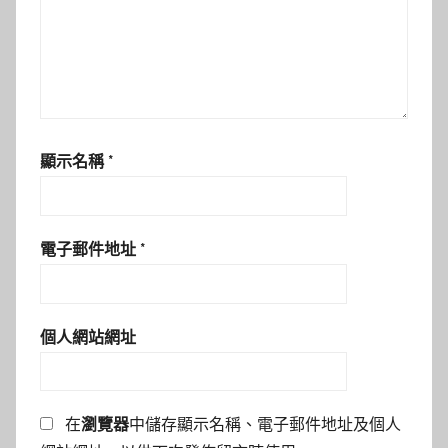
顯示名稱
*
電子郵件地址
*
個人網站網址
在
瀏覽器
中儲存顯示名稱、電子郵件地址及個人