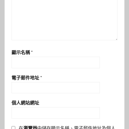
顯示名稱
*
電子郵件地址
*
個人網站網址
在
瀏覽器
中儲存顯示名稱、電子郵件地址及個人