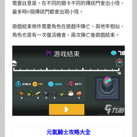
需要註意是，在不同的關卡不同的傳送門會出小怪，
最多時6個傳送門都會出現小怪。
遊戲結束條件需要角色在遊戲中陣亡，與地牢相似，
角色也是有一次復活機會，兩次陣亡後遊戲結束。
元氣騎士攻略大全