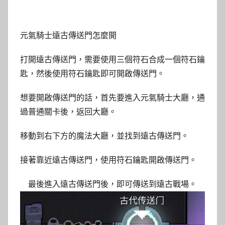
元氣騎士遠古傳送門怎麼開
打開遠古傳送門，需要使用三個符石合成一個符石鑰
匙，然後使用符石鑰匙即可開啟傳送門。
想要開啟傳送門的話，首先要進入元氣騎士大廳，通
過普通關卡後，返回大廳。
移動到右下方的魔法大廳，並找到遠古傳送門。
接著靠近遠古傳送門，使用符石鑰匙開啟傳送門。
最後進入遠古傳送門後，即可傳送到遠古戰場。