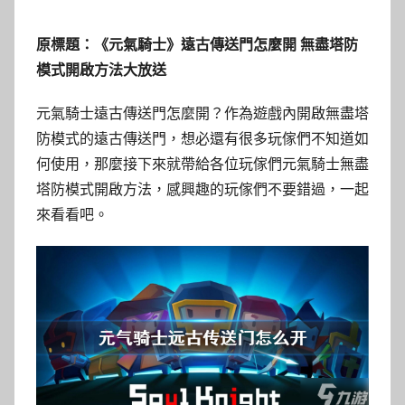
原標題：《元氣騎士》遠古傳送門怎麼開 無盡塔防
模式開啟方法大放送
元氣騎士遠古傳送門怎麼開？作為遊戲內開啟無盡塔
防模式的遠古傳送門，想必還有很多玩傢們不知道如
何使用，那麼接下來就帶給各位玩傢們元氣騎士無盡
塔防模式開啟方法，感興趣的玩傢們不要錯過，一起
來看看吧。