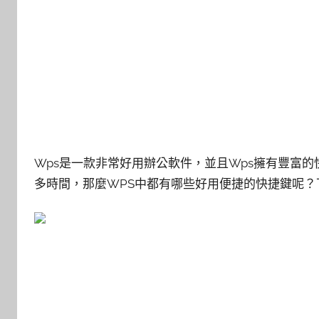
Wps是一款非常好用辦公軟件，並且Wps擁有豐富
多時間，那麼WPS中都有哪些好用便捷的快捷鍵呢？