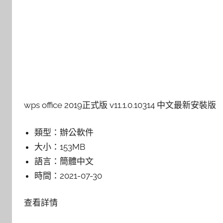
wps office 2019正式版 v11.1.0.10314 中文最新安裝版
類型：
辦公軟件
大小：
153MB
語言：
簡體中文
時間：
2021-07-30
查看詳情