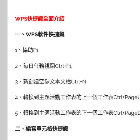
WPS快捷鍵全面介紹
一、WPS軟件快捷鍵
1、協助F1
2、每日任務視圖Ctrl+F1
3、新創建空缺文本文檔Ctrl+N
4、轉換到主題活動工作表的上一個工作表Ctrl+Page
5、轉換到主題活動工作表的下一個工作表Ctrl+PageD
二、編寫單元格快捷鍵