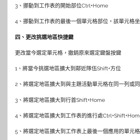
3、挪動到工作表的開始部位Ctrl+Home
4、挪動到工作表的最後一個單元格部位，該單元格坐落
四、更改挑選地區快捷鍵
更改當今選定單元格，撤銷原來選定鍵盤按鍵
1、將當今挑選地區擴大到鄰近隊伍Shift+方位
2、將選定地區擴大到與主題活動單元格在同一列或同一行的
3、將選定地區擴大到行首Shift+Home
4、將選定地區擴大到工作表的進行處Ctrl+Shift+Hom
5、將選定地區擴大到工作表上最後一個應用的單元格（右下方