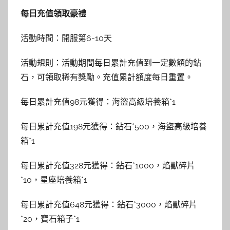
每日充值領取豪禮
活動時間：開服第6-10天
活動規則：活動期間每日累計充值到一定數額的鉆
石，可領取稀有獎勵。充值累計額度每日重置。
每日累計充值98元獲得：海盜高級培養箱*1
每日累計充值198元獲得：鉆石*500，海盜高級培養
箱*1
每日累計充值328元獲得：鉆石*1000，焰獸碎片
*10，星座培養箱*1
每日累計充值648元獲得：鉆石*3000，焰獸碎片
*20，寶石箱子*1