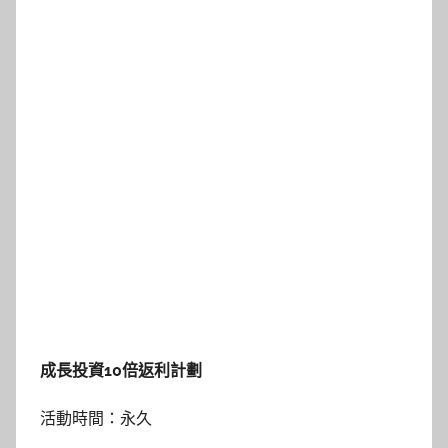
成長投資10倍返利計劃
活動時間：永久