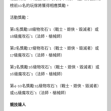
榜前10名的玩傢將獲得相應獎勵。
活動獎勵：
第1名獎勵:18級物攻石*1（戰士、遊俠、毀滅者）或
18級魔攻石*1（法師、槍械師）
第2名獎勵:17級物攻石*1（戰士、遊俠、毀滅者）或
17級魔攻石*1（法師、槍械師）
第3名獎勵:16級物攻石*1（戰士、遊俠、毀滅者）或
16級魔攻石*1（法師、槍械師）
第4-10名獎勵:15級物攻石*1（戰士、遊俠、毀滅者）
或15級魔攻石*1（法師、槍械師）
競技達人