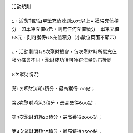
活動規則:
1、活動期間每單筆充值達到10元以上可獲得充值積
分，如單筆充值6元，則無任何充值積分，單筆充值
68元，則可獲得6.8充值積分（小數位頁面不顯示）
2、活動期間有8次聚財機會，每次聚財時所需充值
積分都會不同，聚財成功後可獲得海量鉆石獎勵
8次聚財情況:
第1次聚財消耗1積分，最高獲得100鉆；
第2次聚財消耗6積分，最高獲得600鉆；
第3次聚財消耗20積分，最高獲得2000鉆；
第4次聚財消耗35積分，最高獲得3500鉆；