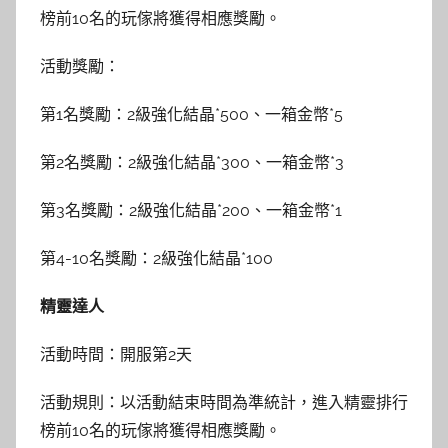
榜前10名的玩傢將獲得相應獎勵。
活動獎勵：
第1名獎勵：2級強化結晶*500、一箱金幣*5
第2名獎勵：2級強化結晶*300、一箱金幣*3
第3名獎勵：2級強化結晶*200、一箱金幣*1
第4-10名獎勵：2級強化結晶*100
精靈達人
活動時間：開服第2天
活動規則：以活動結束時間為準統計，進入精靈排行
榜前10名的玩傢將獲得相應獎勵。