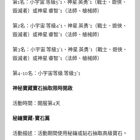
第1名：小宇宙.等級5*1、神星.英勇*1（戰士、遊俠、
毀滅者）或神星.睿智*1（法師、槍械師）
第2名：小宇宙.等級4*1、神星.英勇*1（戰士、遊俠、
毀滅者）或神星.睿智*1（法師、槍械師）
第3名：小宇宙.等級3*1、神星.英勇*1（戰士、遊俠、
毀滅者）或神星.睿智*1（法師、槍械師）
第4-10名：小宇宙等級.等級3*1
神秘寶藏寶石抽取限時開啟
活動時間：開服第4天
秘鑰寶藏-寶石篇
活動描述：活動期間使用秘鑰或鉆石抽取高級寶石。