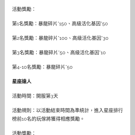
活動獎勵：
第1名獎勵：暴龍碎片*150、高級活化基因*50
第2名獎勵：暴龍碎片*100、高級活化基因*30
第3名獎勵：暴龍碎片*50、高級活化基因*10
第4-10名獎勵：暴龍碎片*50
星座達人
活動時間：開服第3天
活動規則：以活動結束時間為準統計，進入星座排行
榜前10名的玩傢將獲得相應獎勵。
活動獎勵：