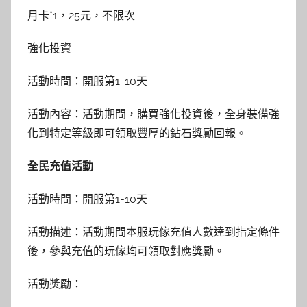
月卡*1，25元，不限次
強化投資
活動時間：開服第1-10天
活動內容：活動期間，購買強化投資後，全身裝備強
化到特定等級即可領取豐厚的鉆石獎勵回報。
全民充值活動
活動時間：開服第1-10天
活動描述：活動期間本服玩傢充值人數達到指定條件
後，參與充值的玩傢均可領取對應獎勵。
活動獎勵：