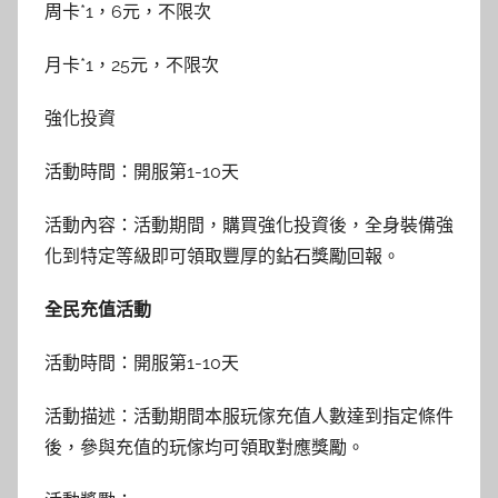
周卡*1，6元，不限次
月卡*1，25元，不限次
強化投資
活動時間：開服第1-10天
活動內容：活動期間，購買強化投資後，全身裝備強
化到特定等級即可領取豐厚的鉆石獎勵回報。
全民充值活動
活動時間：開服第1-10天
活動描述：活動期間本服玩傢充值人數達到指定條件
後，參與充值的玩傢均可領取對應獎勵。