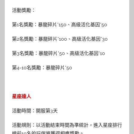
活動獎勵：
第1名獎勵：暴龍碎片*150、高級活化基因*50
第2名獎勵：暴龍碎片*100、高級活化基因*30
第3名獎勵：暴龍碎片*50、高級活化基因*10
第4-10名獎勵：暴龍碎片*50
星座達人
活動時間：開服第3天
活動規則：以活動結束時間為準統計，進入星座排行
榜前10名的玩傢將獲得相應獎勵。