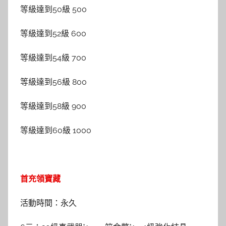
等級達到50級 500
等級達到52級 600
等級達到54級 700
等級達到56級 800
等級達到58級 900
等級達到60級 1000
首充領寶藏
活動時間：永久