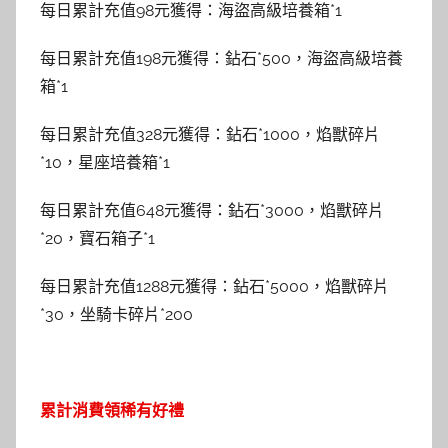
每日累計充值98元獲得：海盜高級培養箱*1
每日累計充值198元獲得：鉆石*500，海盜高級培養
箱*1
每日累計充值328元獲得：鉆石*1000，焰獸碎片
*10，星座培養箱*1
每日累計充值648元獲得：鉆石*3000，焰獸碎片
*20，寶石箱子*1
每日累計充值1288元獲得：鉆石*5000，焰獸碎片
*30，坐騎卡碎片*200
累計消費領稀有好禮