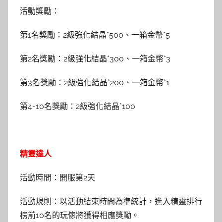
活動獎勵：
第1名獎勵：2級強化結晶*500、一箱金幣*5
第2名獎勵：2級強化結晶*300、一箱金幣*3
第3名獎勵：2級強化結晶*200、一箱金幣*1
第4-10名獎勵：2級強化結晶*100
精靈達人
活動時間：開服第2天
活動規則：以活動結束時間為準統計，進入精靈排行
榜前10名的玩傢將獲得相應獎勵。