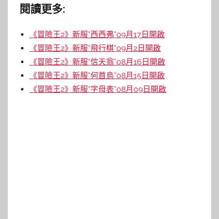
閱讀更多:
《冒險王2》新服“西西弗“09月17日開啟
《冒險王2》新服“飛行棋“09月2日開啟
《冒險王2》新服“信天翁“08月16日開啟
《冒險王2》新服“何首烏“08月15日開啟
《冒險王2》新服“字母表“08月09日開啟