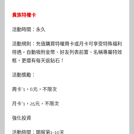
貴族特權卡
活動時間：永久
活動規則：充值購買特權周卡或月卡可享受特殊福利
待遇，自動吸附金幣、好友列表前置、名稱專屬特效
框，更還有每天返鉆石！
活動獎勵：
周卡*1，6元，不限次
月卡*1，25元，不限次
強化投資
活動時間：開服第1-10天