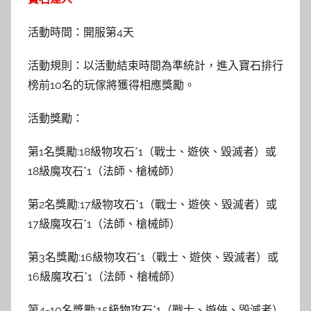
活動時間：開服第4天
活動規則：以活動結束時間為準統計，進入寶石排行
榜前10名的玩傢將獲得相應獎勵。
活動獎勵：
第1名獎勵:18級物攻石*1（戰士、遊俠、毀滅者）或
18級魔攻石*1（法師、槍械師）
第2名獎勵:17級物攻石*1（戰士、遊俠、毀滅者）或
17級魔攻石*1（法師、槍械師）
第3名獎勵:16級物攻石*1（戰士、遊俠、毀滅者）或
16級魔攻石*1（法師、槍械師）
第4-10名獎勵:15級物攻石*1（戰士、遊俠、毀滅者）