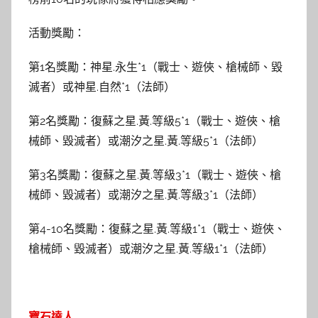
活動獎勵：
第1名獎勵：神星.永生*1（戰士、遊俠、槍械師、毀
滅者）或神星.自然*1（法師）
第2名獎勵：復蘇之星.黃.等級5*1（戰士、遊俠、槍
械師、毀滅者）或潮汐之星.黃.等級5*1（法師）
第3名獎勵：復蘇之星.黃.等級3*1（戰士、遊俠、槍
械師、毀滅者）或潮汐之星.黃.等級3*1（法師）
第4-10名獎勵：復蘇之星.黃.等級1*1（戰士、遊俠、
槍械師、毀滅者）或潮汐之星.黃.等級1*1（法師）
寶石達人