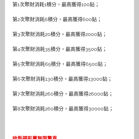
第1次聚財消耗1積分，最高獲得100鉆；
第2次聚財消耗6積分，最高獲得600鉆；
第3次聚財消耗20積分，最高獲得2000鉆；
第4次聚財消耗35積分，最高獲得3500鉆；
第5次聚財消耗65積分，最高獲得6500鉆；
第6次聚財消耗130積分，最高獲得13000鉆；
第7次聚財消耗260積分，最高獲得26000鉆；
第8次聚財消耗260積分，最高獲得30000鉆；
哈斯福彩贏無限驚喜