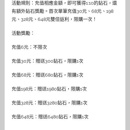
活動規則：充值相應金額，即可獲得1:10的鉆石，還
有額外鉆石獎勵。首次單筆充值30元、68元、198
元、328元、648元雙倍返利，限購一次！
活動獎勵：
充值6元：不限次
充值30元：贈送300鉆石，限購1次
充值68元：贈送680鉆石，限購1次
充值198元：贈送1980鉆石，限購1次
充值328元：贈送3280鉆石，限購1次
充值648元：贈送6480鉆石，限購1次