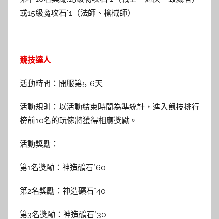
或15級魔攻石*1（法師、槍械師）
競技達人
活動時間：開服第5-6天
活動規則：以活動結束時間為準統計，進入競技排行
榜前10名的玩傢將獲得相應獎勵。
活動獎勵：
第1名獎勵：神造礦石*60
第2名獎勵：神造礦石*40
第3名獎勵：神造礦石*30