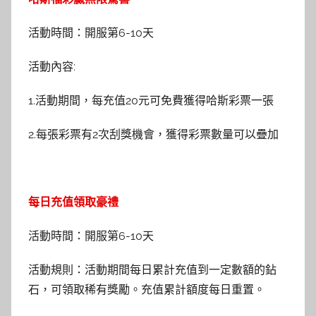
活動時間：開服第6-10天
活動內容:
1.活動期間，每充值20元可免費獲得哈斯彩票一張
2.每張彩票有2次刮獎機會，獲得彩票數量可以疊加
每日充值領取豪禮
活動時間：開服第6-10天
活動規則：活動期間每日累計充值到一定數額的鉆
石，可領取稀有獎勵。充值累計額度每日重置。