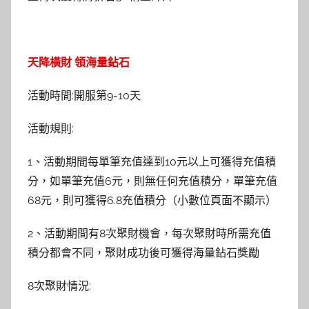
天降橫財 領海量鉆石
活動時間:開服第9-10天
活動規則:
1、活動期間每單筆充值達到10元以上可獲得充值積
分，如單筆充值6元，則無任何充值積分，單筆充值
68元，則可獲得6.8充值積分（小數位頁面不顯示）
2、活動期間有8次聚財機會，每次聚財時所需充值
積分都會不同，聚財成功後可獲得海量鉆石獎勵
8次聚財情況: