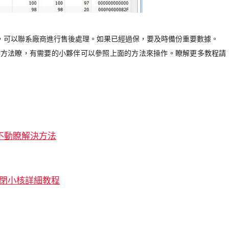
內，可以聯系廠商進行售後處理。如果已經過保，要及時備份重要數據。
的具體操作方法瞭，有需要的小夥伴可以參照上面的方法來操作。瞭解更多教程請
幕不動瞭解決方法
7關閉小核詳細教程