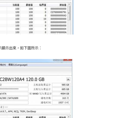
示顯示出來，如下圖所示：