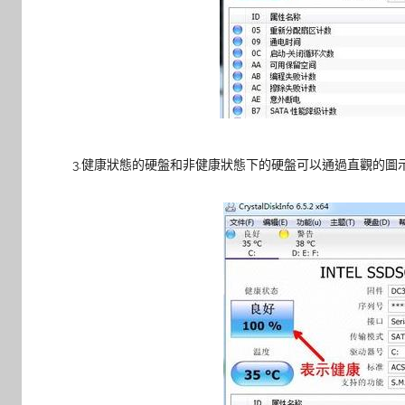
3.健康狀態的硬盤和非健康狀態下的硬盤可以通過直觀的圖