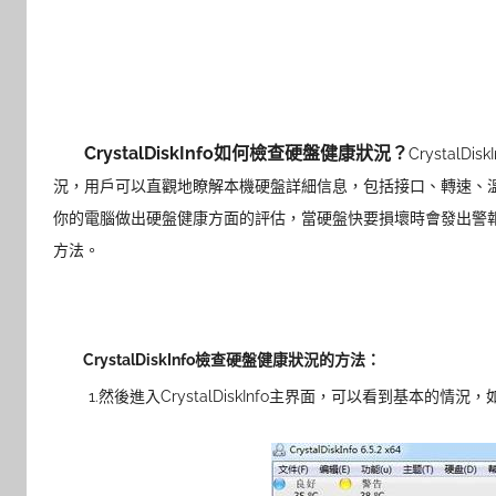
CrystalDiskInfo如何檢查硬盤健康狀況？
Crystal
況，用戶可以直觀地瞭解本機硬盤詳細信息，包括接口、轉速、溫度、使用時
你的電腦做出硬盤健康方面的評估，當硬盤快要損壞時會發出警
方法。
CrystalDiskInfo檢查硬盤健康狀況的方法：
1.然後進入CrystalDiskInfo主界面，可以看到基本的情況