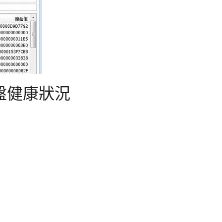
查硬盤健康狀況