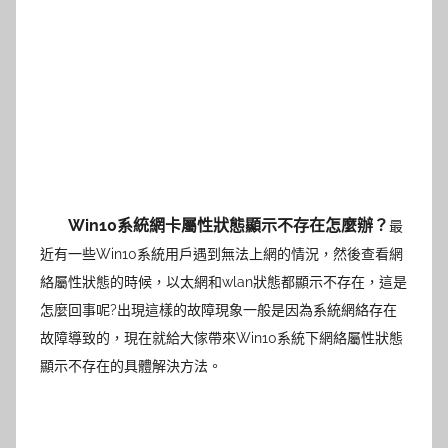
Win10系統網卡屬性狀態顯示不存在怎麼辦？
最
近有一些Win10系統用戶遇到無法上網的情況，然後查看網
絡屬性狀態的時候，以太網和wlan狀態都顯示不存在，這是
怎麼回事呢?出現這樣的故障現象一般是因為系統網絡存在
故障導致的，現在就給大傢帶來Win10系統下網絡屬性狀態
顯示不存在的具體解決方法。