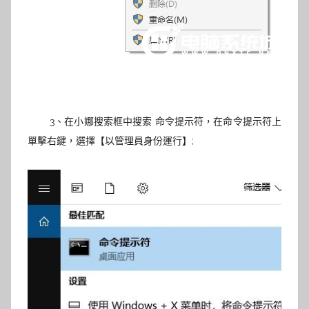
3、在小娜搜索框中搜索 命令提示符，在命令提示符上
單擊右鍵，選擇【以管理員身份運行】;