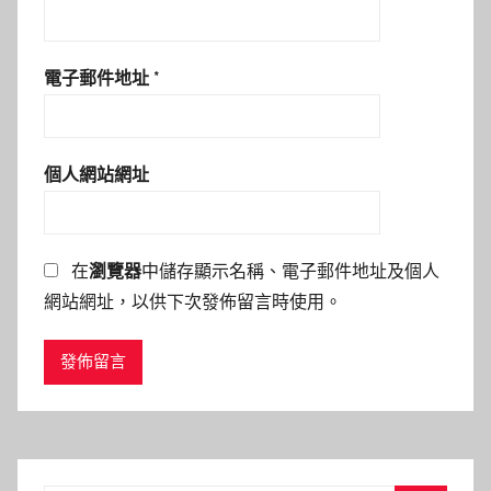
電子郵件地址
*
個人網站網址
在
瀏覽器
中儲存顯示名稱、電子郵件地址及個人
網站網址，以供下次發佈留言時使用。