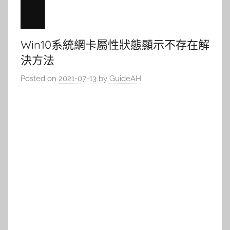
Win10系統網卡屬性狀態顯示不存在解
決方法
Posted on
2021-07-13
by
GuideAH