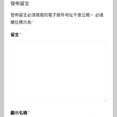
發佈留言
發佈留言必須填寫的電子郵件地址不會公開。
必填
欄位標示為
*
留言
*
顯示名稱
*